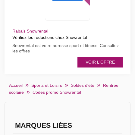
Rabais Snowrental
Vérifiez les réductions chez Snowrental
Snowrental est votre adresse sport et fitness. Consultez
les offres
VOIR L'OFFRE
Accueil
Sports et Loisirs
Soldes d'été
Rentrée
scolaire
Codes promo Snowrental
MARQUES LIÉES