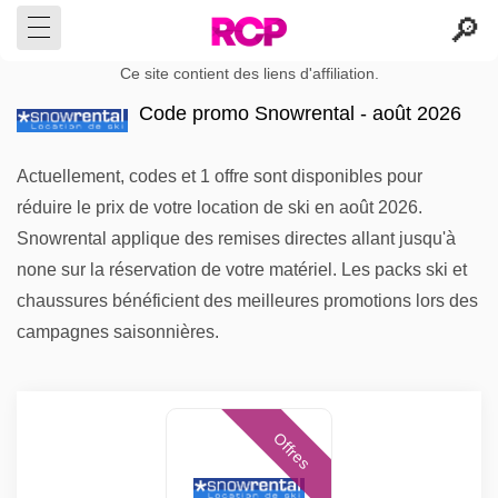
Ce site contient des liens d'affiliation.
Code promo Snowrental - août 2026
Actuellement, codes et 1 offre sont disponibles pour
réduire le prix de votre location de ski en août 2026.
Snowrental applique des remises directes allant jusqu'à
none sur la réservation de votre matériel. Les packs ski et
chaussures bénéficient des meilleures promotions lors des
campagnes saisonnières.
Offres