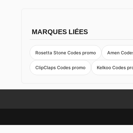
MARQUES LIÉES
Rosetta Stone Codes promo
Amen Code
ClipClaps Codes promo
Kelkoo Codes p