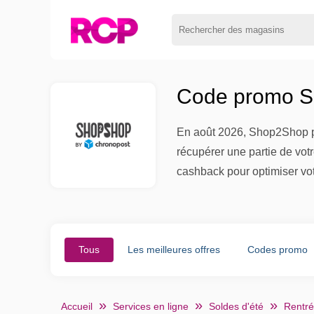
Code promo S
En août 2026, Shop2Shop pr
récupérer une partie de vo
cashback pour optimiser vo
Tous
Les meilleures offres
Codes promo
Accueil
Services en ligne
Soldes d'été
Rentré