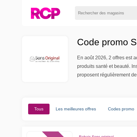
Code promo Se
En août 2026, 2 offres est 
produits santé et beauté. I
proposent régulièrement des
Tous
Les meilleures offres
Codes promo