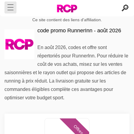
Ce site contient des liens d'affiliation.
code promo RunnerInn - août 2026
En août 2026, codes et offre sont
répertoriés pour RunnerInn. Pour réduire le
coût de vos achats, misez sur les ventes
saisonnières et le rayon outlet qui propose des articles de
running à prix réduit. La livraison gratuite sur les
commandes éligibles complète ces avantages pour
optimiser votre budget sport.
Offres