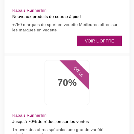
Rabais RunnerInn
Nouveaux produits de course à pied
+750 marques de sport en vedette Meilleures offres sur
les marques en vedette
VOIR L'OFFRE
Offres
70%
Rabais RunnerInn
Jusqu'à 70% de réduction sur les ventes
Trouvez des offres spéciales une grande variété