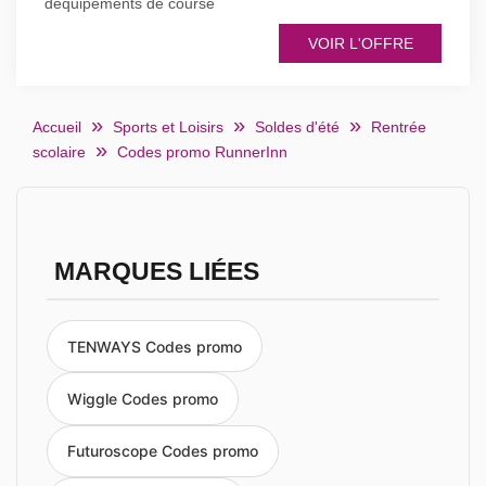
déquipements de course
VOIR L'OFFRE
Accueil
Sports et Loisirs
Soldes d'été
Rentrée
scolaire
Codes promo RunnerInn
MARQUES LIÉES
TENWAYS Codes promo
Wiggle Codes promo
Futuroscope Codes promo