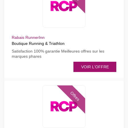
Rabais RunnerInn
Boutique Running & Triathlon
Satisfaction 100% garantie Meilleures offres sur les
marques phares
VOIR L'OFFRE
Offres