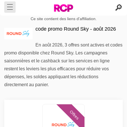
Ce site contient des liens d'affiliation.
code promo Round Sky - août 2026
En août 2026, 3 offres sont actives et codes
promo disponible chez Round Sky. Les campagnes
saisonnières et le cashback sur les services en ligne
restent les leviers les plus efficaces pour réduire vos
dépenses, les soldes appliquant les réductions
directement au panier.
Offres