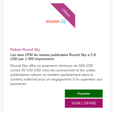
Offres
Rabais Round Sky
Les taux CPM du reseau publicitaire Round Sky a 2-8
USD par 1 000 impressions
Round Sky offre un paiement minimum de 500 USD
contre 50-100 USD chez les concurrents et les unites
publicitaires natives se fondent parfaitement dans le
contenu editorial pour un engagement 3-5x superieur aux
bannieres
Populaire
VOIR L'OFFRE