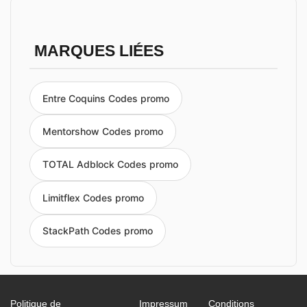
MARQUES LIÉES
Entre Coquins Codes promo
Mentorshow Codes promo
TOTAL Adblock Codes promo
Limitflex Codes promo
StackPath Codes promo
Politique de
Impressum
Conditions