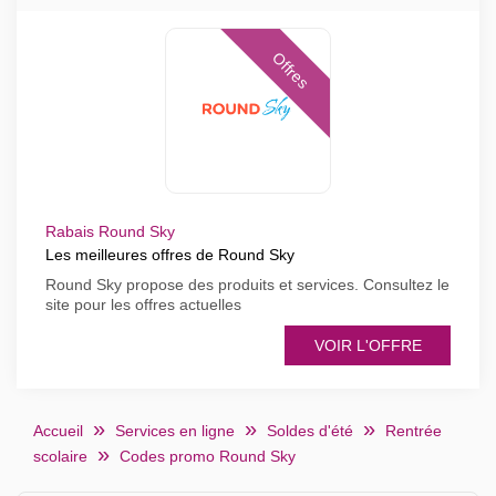
Offres
Rabais Round Sky
Les meilleures offres de Round Sky
Round Sky propose des produits et services. Consultez le
site pour les offres actuelles
VOIR L'OFFRE
Accueil
Services en ligne
Soldes d'été
Rentrée
scolaire
Codes promo Round Sky