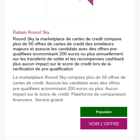
Rabais Round Sky
Round Sky la marketplace de cartes de credit compare
plus de 50 offres de cartes de credit des emetteurs
majeurs et associe les candidats avec des offres pre-
qualifiees economisant 200 euros ou plus annuellement
sur les transferts de solde et les recompenses cashback
plus aucun impact sur le score de credit lors de la
verification de pre-qualification
La marketplace Round Sky compare plus de 50 offres de
cartes de credit. Associe les candidats avec des offres
pre-qualifiees economisant 200 euros ou plus. Aucun
impact sur le score de credit. Plateforme de comparaison
financiere. Service gratuit
Populaire
VOIR L'OFFRE