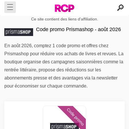
Ce site contient des liens d'affiliation.
Code promo Prismashop - août 2026
En août 2026, comptez 1 code promo et offres chez
Prismashop pour réduire vos achats de livres et revues. La
boutique organise des campagnes saisonnières comme la
rentrée littéraire, propose des réductions sur les
abonnements presse et des avantages via la newsletter
pour économiser sur chaque commande.
Code promo