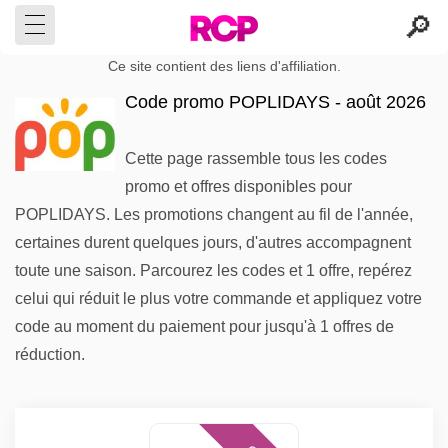
Ce site contient des liens d'affiliation.
Code promo POPLIDAYS - août 2026
Cette page rassemble tous les codes
promo et offres disponibles pour
POPLIDAYS. Les promotions changent au fil de l'année,
certaines durent quelques jours, d'autres accompagnent
toute une saison. Parcourez les codes et 1 offre, repérez
celui qui réduit le plus votre commande et appliquez votre
code au moment du paiement pour jusqu'à 1 offres de
réduction.