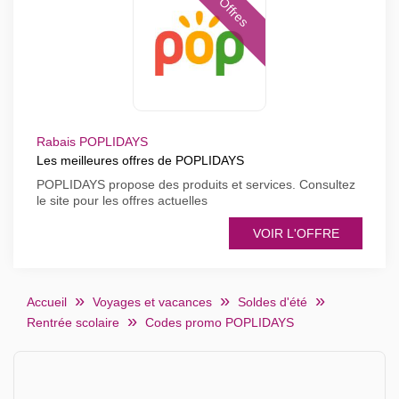
Offres
Rabais POPLIDAYS
Les meilleures offres de POPLIDAYS
POPLIDAYS propose des produits et services. Consultez
le site pour les offres actuelles
VOIR L'OFFRE
Accueil
Voyages et vacances
Soldes d'été
Rentrée scolaire
Codes promo POPLIDAYS