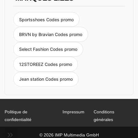
Sportsshoes Codes promo
BRVN by Bravian Codes promo
Select Fashion Codes promo
12STOREEZ Codes promo
Jean station Codes promo
Politique de
Impressum
Conditions
confidentialité
générales
© 2026 IMP Multimedia GmbH