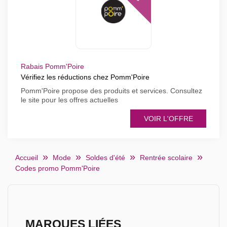
Rabais Pomm'Poire
Vérifiez les réductions chez Pomm'Poire
Pomm'Poire propose des produits et services. Consultez
le site pour les offres actuelles
VOIR L'OFFRE
Accueil
Mode
Soldes d'été
Rentrée scolaire
Codes promo Pomm'Poire
MARQUES LIÉES