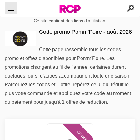
Ce site contient des liens d'affiliation.
Code promo Pomm'Poire - août 2026
Cette page rassemble tous les codes
promo et offres disponibles pour Pomm'Poire. Les
promotions changent au fil de l'année, certaines durent
quelques jours, d'autres accompagnent toute une saison.
Parcourez les codes et 1 offre, repérez celui qui réduit le
plus votre commande et appliquez votre code au moment
du paiement pour jusqu'à 1 offres de réduction.
Offres