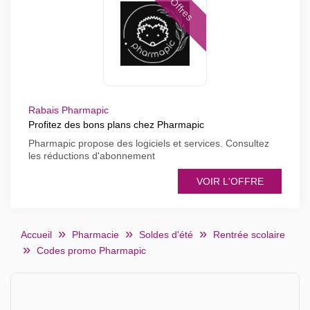
Offres
Rabais Pharmapic
Profitez des bons plans chez Pharmapic
Pharmapic propose des logiciels et services. Consultez
les réductions d'abonnement
VOIR L'OFFRE
Accueil
Pharmacie
Soldes d'été
Rentrée scolaire
Codes promo Pharmapic