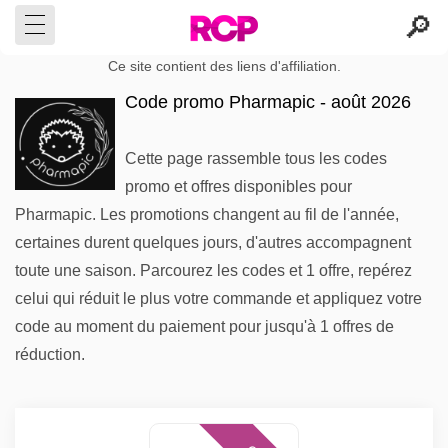
Ce site contient des liens d'affiliation.
Code promo Pharmapic - août 2026
Cette page rassemble tous les codes
promo et offres disponibles pour
Pharmapic. Les promotions changent au fil de l'année,
certaines durent quelques jours, d'autres accompagnent
toute une saison. Parcourez les codes et 1 offre, repérez
celui qui réduit le plus votre commande et appliquez votre
code au moment du paiement pour jusqu'à 1 offres de
réduction.