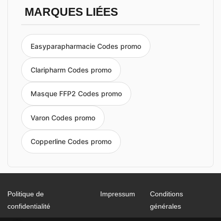
MARQUES LIÉES
Easyparapharmacie Codes promo
Claripharm Codes promo
Masque FFP2 Codes promo
Varon Codes promo
Copperline Codes promo
Politique de
Impressum
Conditions
confidentialité
générales