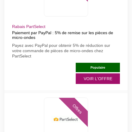
Rabais PartSelect
Paiement par PayPal : 5% de remise sur les pièces de
micro-ondes
Payez avec PayPal pour obtenir 5% de réduction sur
votre commande de pièces de micro-ondes chez
PartSelect
Populaire
VOIR L'OFFRE
Offres