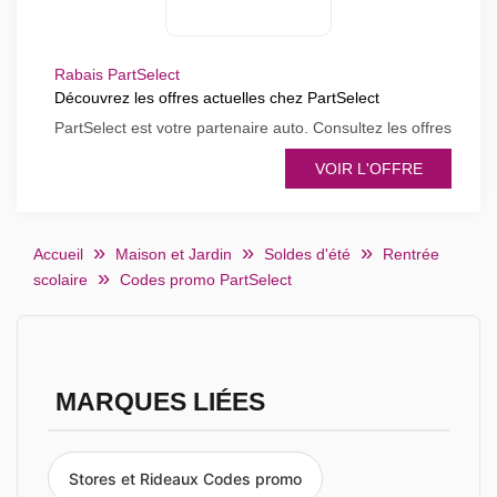
Rabais PartSelect
Découvrez les offres actuelles chez PartSelect
PartSelect est votre partenaire auto. Consultez les offres
VOIR L'OFFRE
Accueil
Maison et Jardin
Soldes d'été
Rentrée
scolaire
Codes promo PartSelect
MARQUES LIÉES
Stores et Rideaux Codes promo