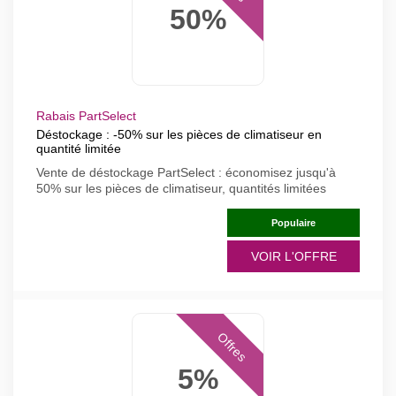
50%
Rabais PartSelect
Déstockage : -50% sur les pièces de climatiseur en
quantité limitée
Vente de déstockage PartSelect : économisez jusqu'à
50% sur les pièces de climatiseur, quantités limitées
Populaire
VOIR L'OFFRE
Offres
5%