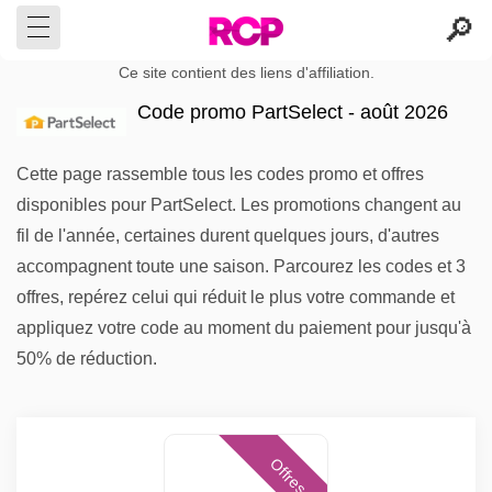
Ce site contient des liens d'affiliation.
Code promo PartSelect - août 2026
Cette page rassemble tous les codes promo et offres
disponibles pour PartSelect. Les promotions changent au
fil de l'année, certaines durent quelques jours, d'autres
accompagnent toute une saison. Parcourez les codes et 3
offres, repérez celui qui réduit le plus votre commande et
appliquez votre code au moment du paiement pour jusqu'à
50% de réduction.
Offres