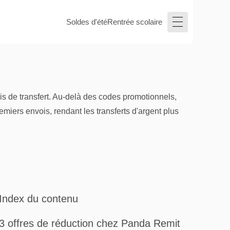
Soldes d'été
Rentrée scolaire
is de transfert. Au-delà des codes promotionnels,
ers envois, rendant les transferts d'argent plus
Index du contenu
3 offres de réduction chez Panda Remit