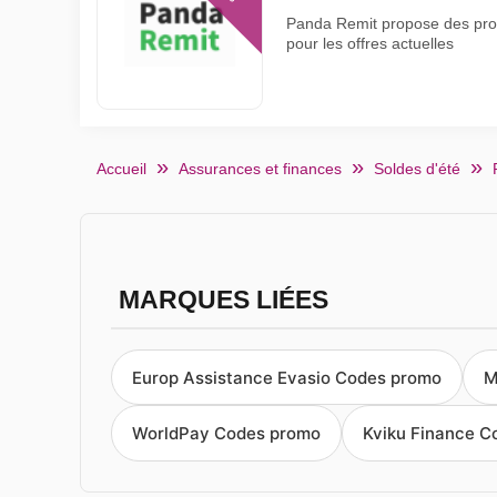
Panda Remit propose des produ
pour les offres actuelles
Accueil
Assurances et finances
Soldes d'été
MARQUES LIÉES
Europ Assistance Evasio Codes promo
M
WorldPay Codes promo
Kviku Finance C