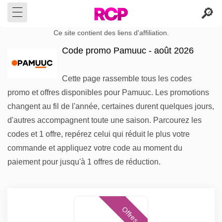
Ce site contient des liens d'affiliation.
Code promo Pamuuc - août 2026
Cette page rassemble tous les codes
promo et offres disponibles pour Pamuuc. Les promotions
changent au fil de l'année, certaines durent quelques jours,
d'autres accompagnent toute une saison. Parcourez les
codes et 1 offre, repérez celui qui réduit le plus votre
commande et appliquez votre code au moment du
paiement pour jusqu'à 1 offres de réduction.
Offres