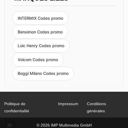
INTERMIX Codes promo
Bensimon Codes promo
Loic Henry Codes promo
Volcom Codes promo
Boggi Milano Codes promo
Politique de
Impressum
Conditions
confidentialité
générales
© 2026 IMP Multimedia GmbH