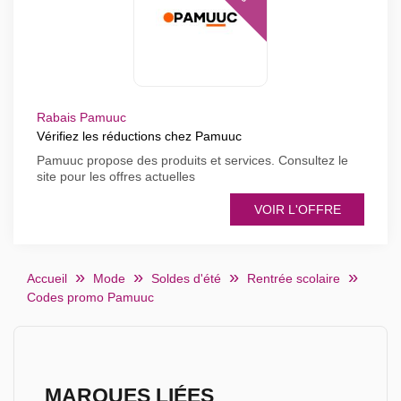
Rabais Pamuuc
Vérifiez les réductions chez Pamuuc
Pamuuc propose des produits et services. Consultez le
site pour les offres actuelles
VOIR L'OFFRE
Accueil
Mode
Soldes d'été
Rentrée scolaire
Codes promo Pamuuc
MARQUES LIÉES