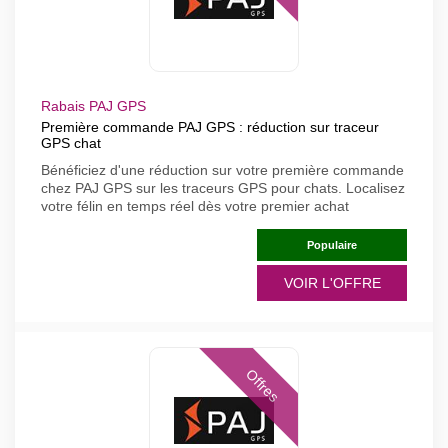
Rabais PAJ GPS
Première commande PAJ GPS : réduction sur traceur
GPS chat
Bénéficiez d'une réduction sur votre première commande
chez PAJ GPS sur les traceurs GPS pour chats. Localisez
votre félin en temps réel dès votre premier achat
Populaire
VOIR L'OFFRE
Offres