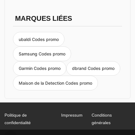
MARQUES LIÉES
ubaldi Codes promo
Samsung Codes promo
Garmin Codes promo
dbrand Codes promo
Maison de la Detection Codes promo
Politique de
Impressum
Conditions
confidentialité
générales