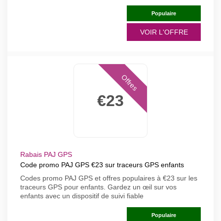
Populaire
VOIR L'OFFRE
Offres
€23
Rabais PAJ GPS
Code promo PAJ GPS €23 sur traceurs GPS enfants
Codes promo PAJ GPS et offres populaires à €23 sur les
traceurs GPS pour enfants. Gardez un œil sur vos
enfants avec un dispositif de suivi fiable
Populaire