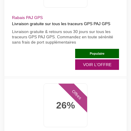
Rabais PAJ GPS
Livraison gratuite sur tous les traceurs GPS PAJ GPS
Livraison gratuite & retours sous 30 jours sur tous les
traceurs GPS PAJ GPS. Commandez en toute sérénité
sans frais de port supplémentaires
Populaire
VOIR L'OFFRE
Offres
26%