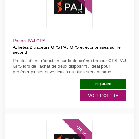
Rabais PAJ GPS
Achetez 2 traceurs GPS PAJ GPS et économisez sur le
second
Profitez d'une réduction sur le deuxième traceur GPS PAJ
GPS lors de l'achat de deux dispositifs. Idéal pour
protéger plusieurs véhicules ou plusieurs animaux
Populaire
VOIR L'OFFRE
Offres