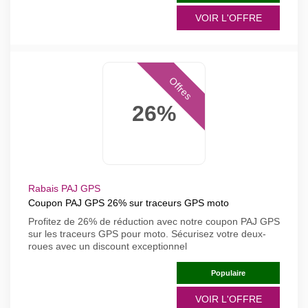
VOIR L'OFFRE
Offres
26%
Rabais PAJ GPS
Coupon PAJ GPS 26% sur traceurs GPS moto
Profitez de 26% de réduction avec notre coupon PAJ GPS
sur les traceurs GPS pour moto. Sécurisez votre deux-
roues avec un discount exceptionnel
Populaire
VOIR L'OFFRE