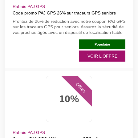
Rabais PAJ GPS
Code promo PAJ GPS 26% sur traceurs GPS seniors
Profitez de 26% de réduction avec notre coupon PAJ GPS
sur les traceurs GPS pour seniors. Assurez la sécurité de
vos proches âgés avec un dispositif de localisation fiable
Populaire
VOIR L'OFFRE
Offres
10%
Rabais PAJ GPS