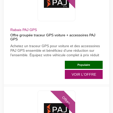
Rabais PAJ GPS
Offre groupée traceur GPS voiture + accessoires PAJ
GPS
Achetez un traceur GPS pour voiture et des accessoires
PAJ GPS ensemble et bénéficiez d'une réduction sur
l'ensemble. Équipez votre véhicule complet à prix réduit
Populaire
VOIR L'OFFRE
Offres