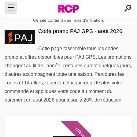
Ce site contient des liens d'affiliation.
Code promo PAJ GPS - août 2026
Cette page rassemble tous les codes
promo et offres disponibles pour PAJ GPS. Les promotions
changent au fil de l'année, certaines durent quelques jours,
d'autres accompagnent toute une saison. Parcourez les
codes et 14 offres, repérez celui qui réduit le plus votre
commande et appliquez votre code au moment du
paiement en août 2026 pour jusqu'à 26% de réduction.
Offres