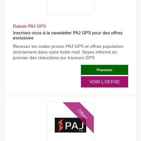
Rabais PAJ GPS
Inscrivez-vous à la newsletter PAJ GPS pour des offres
exclusives
Recevez les codes promo PAJ GPS et offres populaires
directement dans votre boîte mail. Soyez informé en
premier des réductions sur traceurs GPS
Populaire
VOIR L'OFFRE
Offres