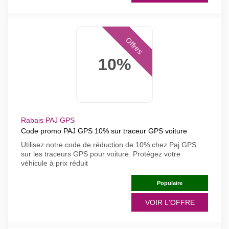
Offres
10%
Rabais PAJ GPS
Code promo PAJ GPS 10% sur traceur GPS voiture
Utilisez notre code de réduction de 10% chez Paj GPS
sur les traceurs GPS pour voiture. Protégez votre
véhicule à prix réduit
Populaire
VOIR L'OFFRE