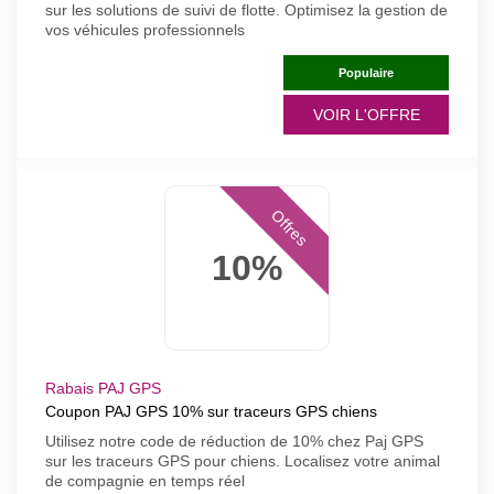
sur les solutions de suivi de flotte. Optimisez la gestion de
vos véhicules professionnels
Populaire
VOIR L'OFFRE
Offres
10%
Rabais PAJ GPS
Coupon PAJ GPS 10% sur traceurs GPS chiens
Utilisez notre code de réduction de 10% chez Paj GPS
sur les traceurs GPS pour chiens. Localisez votre animal
de compagnie en temps réel