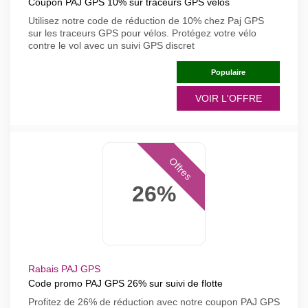
Coupon PAJ GPS 10% sur traceurs GPS vélos
Utilisez notre code de réduction de 10% chez Paj GPS
sur les traceurs GPS pour vélos. Protégez votre vélo
contre le vol avec un suivi GPS discret
Populaire
VOIR L'OFFRE
Offres
26%
Rabais PAJ GPS
Code promo PAJ GPS 26% sur suivi de flotte
Profitez de 26% de réduction avec notre coupon PAJ GPS