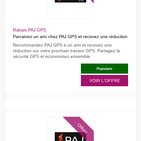
Rabais PAJ GPS
Parrainez un ami chez PAJ GPS et recevez une réduction
Recommandez PAJ GPS à un ami et recevez une
réduction sur votre prochain traceur GPS. Partagez la
sécurité GPS et économisez ensemble
Populaire
VOIR L'OFFRE
Offres