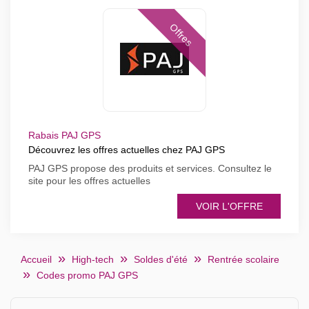
Offres
Rabais PAJ GPS
Découvrez les offres actuelles chez PAJ GPS
PAJ GPS propose des produits et services. Consultez le
site pour les offres actuelles
VOIR L'OFFRE
Accueil
High-tech
Soldes d'été
Rentrée scolaire
Codes promo PAJ GPS