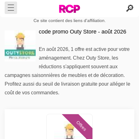
Ce site contient des liens d'affiliation.
code promo Outy Store - août 2026
En août 2026, 1 offre est active pour votre
aménagement. Chez Outy Store, les
réductions s'appliquent souvent aux
campagnes saisonnières de meubles et de décoration.
Profitez aussi du seuil de livraison gratuite pour alléger le
coût de vos commandes.
Offres