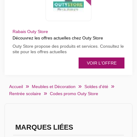
Rabais Outy Store
Découvrez les offres actuelles chez Outy Store
Outy Store propose des produits et services. Consultez le
site pour les offres actuelles
VOIR L'OFFRE
Accueil
Meubles et Décoration
Soldes d'été
Rentrée scolaire
Codes promo Outy Store
MARQUES LIÉES