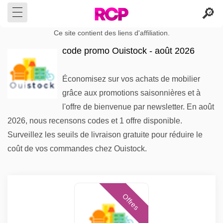
Ce site contient des liens d'affiliation.
code promo Ouistock - août 2026
Économisez sur vos achats de mobilier
grâce aux promotions saisonnières et à
l'offre de bienvenue par newsletter. En août
2026, nous recensons codes et 1 offre disponible.
Surveillez les seuils de livraison gratuite pour réduire le
coût de vos commandes chez Ouistock.
Offres