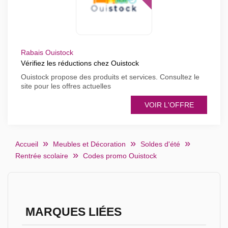
Rabais Ouistock
Vérifiez les réductions chez Ouistock
Ouistock propose des produits et services. Consultez le
site pour les offres actuelles
VOIR L'OFFRE
Accueil
Meubles et Décoration
Soldes d'été
Rentrée scolaire
Codes promo Ouistock
MARQUES LIÉES