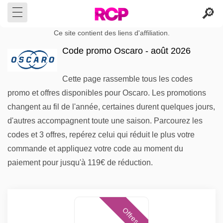
Ce site contient des liens d'affiliation.
Code promo Oscaro - août 2026
Cette page rassemble tous les codes
promo et offres disponibles pour Oscaro. Les promotions
changent au fil de l'année, certaines durent quelques jours,
d'autres accompagnent toute une saison. Parcourez les
codes et 3 offres, repérez celui qui réduit le plus votre
commande et appliquez votre code au moment du
paiement pour jusqu'à 119€ de réduction.
Offres