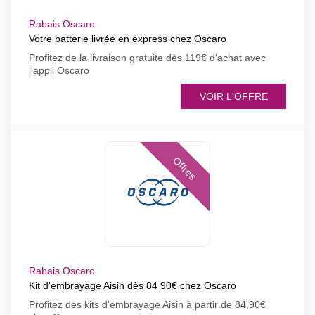
Rabais Oscaro
Votre batterie livrée en express chez Oscaro
Profitez de la livraison gratuite dès 119€ d'achat avec
l'appli Oscaro
VOIR L'OFFRE
Offres
Rabais Oscaro
Kit d'embrayage Aisin dès 84 90€ chez Oscaro
Profitez des kits d'embrayage Aisin à partir de 84,90€