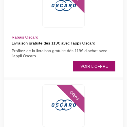
Rabais Oscaro
Livraison gratuite dès 119€ avec l'appli Oscaro
Profitez de la livraison gratuite dès 119€ d'achat avec
l'appli Oscaro
VOIR L'OFFRE
Offres