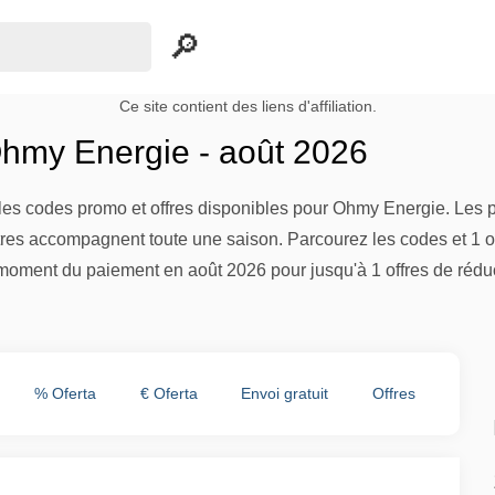
Ce site contient des liens d'affiliation.
hmy Energie - août 2026
es codes promo et offres disponibles pour Ohmy Energie. Les pr
tres accompagnent toute une saison. Parcourez les codes et 1 of
moment du paiement en août 2026 pour jusqu'à 1 offres de réduc
% Oferta
€ Oferta
Envoi gratuit
Offres