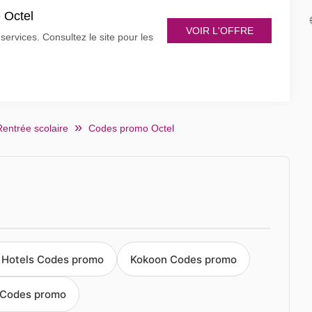
e Octel
VOIR L'OFFRE
services. Consultez le site pour les
Rentrée scolaire
Codes promo Octel
 Hotels Codes promo
Kokoon Codes promo
e Codes promo