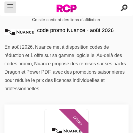
Ce site contient des liens d'affiliation.
code promo Nuance - août 2026
En août 2026, Nuance met à disposition codes de
réduction et 1 offre sur sa gamme logicielle. Au-delà des
codes promo, Nuance propose des remises sur ses packs
Dragon et Power PDF, avec des promotions saisonnières
pour réduire le prix des licences individuelles et
professionnelles.
Offres