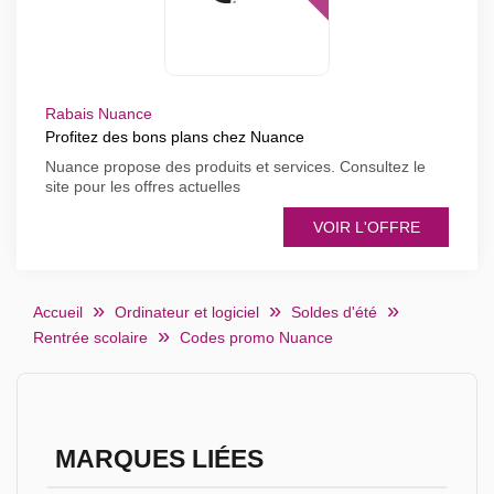
Rabais Nuance
Profitez des bons plans chez Nuance
Nuance propose des produits et services. Consultez le
site pour les offres actuelles
VOIR L'OFFRE
Accueil
Ordinateur et logiciel
Soldes d'été
Rentrée scolaire
Codes promo Nuance
MARQUES LIÉES