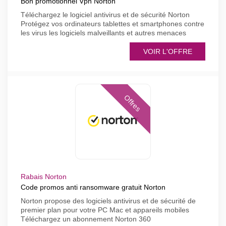
Bon promotionnel Vpn Norton
Téléchargez le logiciel antivirus et de sécurité Norton
Protégez vos ordinateurs tablettes et smartphones contre
les virus les logiciels malveillants et autres menaces
VOIR L'OFFRE
Offres
Rabais Norton
Code promos anti ransomware gratuit Norton
Norton propose des logiciels antivirus et de sécurité de
premier plan pour votre PC Mac et appareils mobiles
Téléchargez un abonnement Norton 360