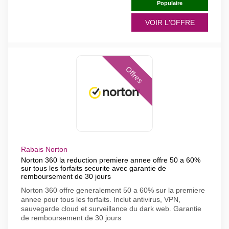
Populaire
VOIR L'OFFRE
Offres
Rabais Norton
Norton 360 la reduction premiere annee offre 50 a 60%
sur tous les forfaits securite avec garantie de
remboursement de 30 jours
Norton 360 offre generalement 50 a 60% sur la premiere
annee pour tous les forfaits. Inclut antivirus, VPN,
sauvegarde cloud et surveillance du dark web. Garantie
de remboursement de 30 jours