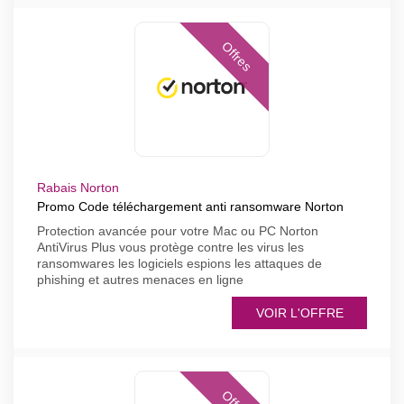
Offres
Rabais Norton
Promo Code téléchargement anti ransomware Norton
Protection avancée pour votre Mac ou PC Norton
AntiVirus Plus vous protège contre les virus les
ransomwares les logiciels espions les attaques de
phishing et autres menaces en ligne
VOIR L'OFFRE