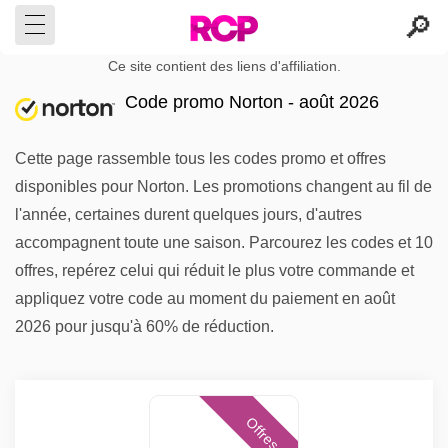
Ce site contient des liens d'affiliation.
Code promo Norton - août 2026
Cette page rassemble tous les codes promo et offres
disponibles pour Norton. Les promotions changent au fil de
l'année, certaines durent quelques jours, d'autres
accompagnent toute une saison. Parcourez les codes et 10
offres, repérez celui qui réduit le plus votre commande et
appliquez votre code au moment du paiement en août
2026 pour jusqu'à 60% de réduction.
Offres