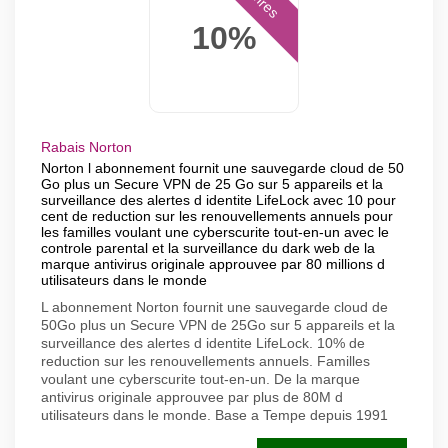
Offres
10%
Rabais Norton
Norton l abonnement fournit une sauvegarde cloud de 50
Go plus un Secure VPN de 25 Go sur 5 appareils et la
surveillance des alertes d identite LifeLock avec 10 pour
cent de reduction sur les renouvellements annuels pour
les familles voulant une cyberscurite tout-en-un avec le
controle parental et la surveillance du dark web de la
marque antivirus originale approuvee par 80 millions d
utilisateurs dans le monde
L abonnement Norton fournit une sauvegarde cloud de
50Go plus un Secure VPN de 25Go sur 5 appareils et la
surveillance des alertes d identite LifeLock. 10% de
reduction sur les renouvellements annuels. Familles
voulant une cyberscurite tout-en-un. De la marque
antivirus originale approuvee par plus de 80M d
utilisateurs dans le monde. Base a Tempe depuis 1991