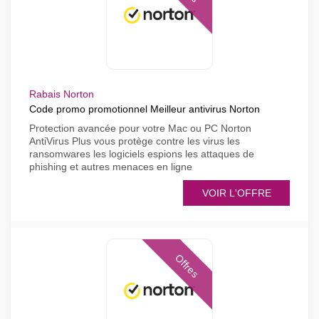
Rabais Norton
Code promo promotionnel Meilleur antivirus Norton
Protection avancée pour votre Mac ou PC Norton
AntiVirus Plus vous protège contre les virus les
ransomwares les logiciels espions les attaques de
phishing et autres menaces en ligne
VOIR L'OFFRE
Offres