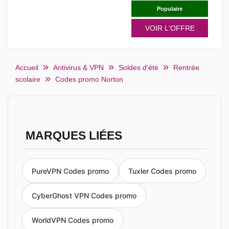
Populaire
VOIR L'OFFRE
Accueil
Antivirus & VPN
Soldes d'été
Rentrée
scolaire
Codes promo Norton
MARQUES LIÉES
PureVPN Codes promo
Tuxler Codes promo
CyberGhost VPN Codes promo
WorldVPN Codes promo