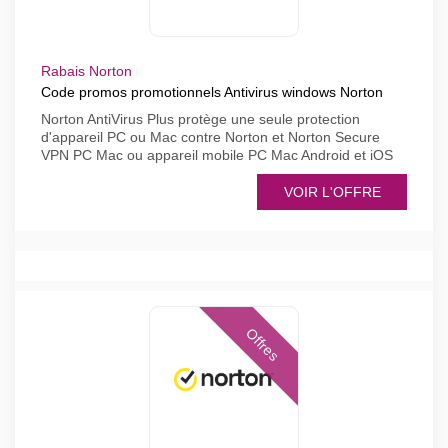
Rabais Norton
Code promos promotionnels Antivirus windows Norton
Norton AntiVirus Plus protège une seule protection
d'appareil PC ou Mac contre Norton et Norton Secure
VPN PC Mac ou appareil mobile PC Mac Android et iOS
VOIR L'OFFRE
Offres