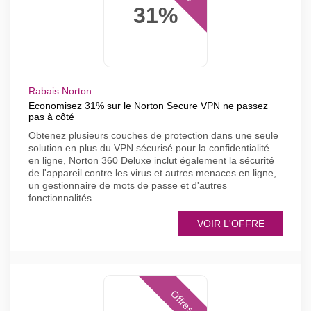
31%
Rabais Norton
Economisez 31% sur le Norton Secure VPN ne passez
pas à côté
Obtenez plusieurs couches de protection dans une seule
solution en plus du VPN sécurisé pour la confidentialité
en ligne, Norton 360 Deluxe inclut également la sécurité
de l'appareil contre les virus et autres menaces en ligne,
un gestionnaire de mots de passe et d'autres
fonctionnalités
VOIR L'OFFRE
Offres