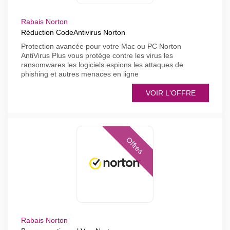
Rabais Norton
Réduction CodeAntivirus Norton
Protection avancée pour votre Mac ou PC Norton
AntiVirus Plus vous protège contre les virus les
ransomwares les logiciels espions les attaques de
phishing et autres menaces en ligne
VOIR L'OFFRE
Offres
Rabais Norton