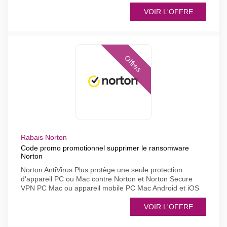
VOIR L'OFFRE
Offres
Rabais Norton
Code promo promotionnel supprimer le ransomware
Norton
Norton AntiVirus Plus protège une seule protection
d'appareil PC ou Mac contre Norton et Norton Secure
VPN PC Mac ou appareil mobile PC Mac Android et iOS
VOIR L'OFFRE