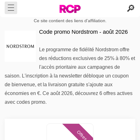
Ce site contient des liens d'affiliation.
Code promo Nordstrom - août 2026
Le programme de fidélité Nordstrom offre
des réductions exclusives de 25% à 80% et
l'accès prioritaire aux campagnes de
saison. L'inscription à la newsletter débloque un coupon
de bienvenue, et la livraison gratuite s'ajoute aux
économies en €. Ce août 2026, découvrez 6 offres actives
avec codes promo.
Offres