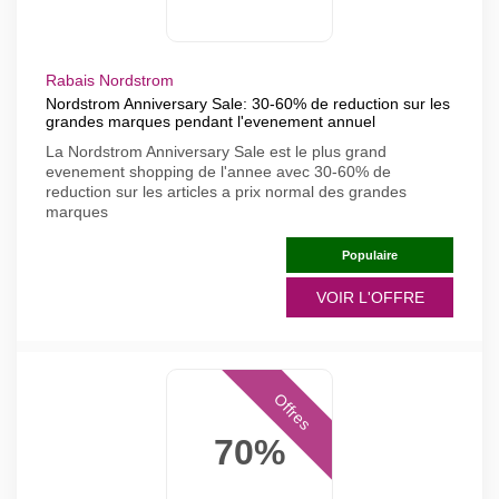
Rabais Nordstrom
Nordstrom Anniversary Sale: 30-60% de reduction sur les
grandes marques pendant l'evenement annuel
La Nordstrom Anniversary Sale est le plus grand
evenement shopping de l'annee avec 30-60% de
reduction sur les articles a prix normal des grandes
marques
Populaire
VOIR L'OFFRE
Offres
70%