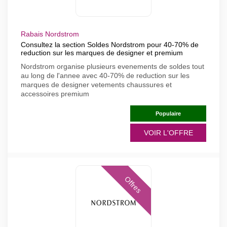
Rabais Nordstrom
Consultez la section Soldes Nordstrom pour 40-70% de
reduction sur les marques de designer et premium
Nordstrom organise plusieurs evenements de soldes tout
au long de l'annee avec 40-70% de reduction sur les
marques de designer vetements chaussures et
accessoires premium
Populaire
VOIR L'OFFRE
Offres