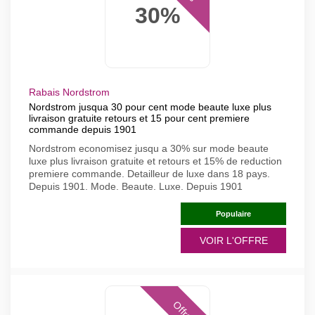
30%
Rabais Nordstrom
Nordstrom jusqua 30 pour cent mode beaute luxe plus
livraison gratuite retours et 15 pour cent premiere
commande depuis 1901
Nordstrom economisez jusqu a 30% sur mode beaute
luxe plus livraison gratuite et retours et 15% de reduction
premiere commande. Detailleur de luxe dans 18 pays.
Depuis 1901. Mode. Beaute. Luxe. Depuis 1901
Populaire
VOIR L'OFFRE
Offres