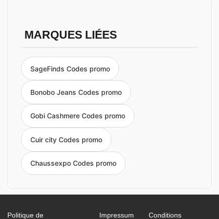
MARQUES LIÉES
SageFinds Codes promo
Bonobo Jeans Codes promo
Gobi Cashmere Codes promo
Cuir city Codes promo
Chaussexpo Codes promo
Politique de
Impressum
Conditions