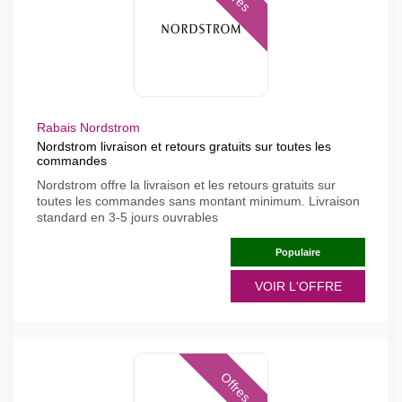
Rabais Nordstrom
Nordstrom livraison et retours gratuits sur toutes les
commandes
Nordstrom offre la livraison et les retours gratuits sur
toutes les commandes sans montant minimum. Livraison
standard en 3-5 jours ouvrables
Populaire
VOIR L'OFFRE
Offres