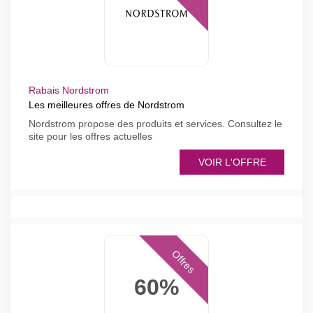
Rabais Nordstrom
Les meilleures offres de Nordstrom
Nordstrom propose des produits et services. Consultez le
site pour les offres actuelles
VOIR L'OFFRE
Offres
60%