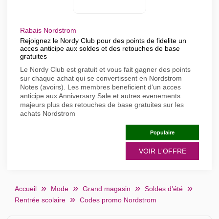
Rabais Nordstrom
Rejoignez le Nordy Club pour des points de fidelite un
acces anticipe aux soldes et des retouches de base
gratuites
Le Nordy Club est gratuit et vous fait gagner des points
sur chaque achat qui se convertissent en Nordstrom
Notes (avoirs). Les membres beneficient d'un acces
anticipe aux Anniversary Sale et autres evenements
majeurs plus des retouches de base gratuites sur les
achats Nordstrom
Populaire
VOIR L'OFFRE
Accueil
Mode
Grand magasin
Soldes d'été
Rentrée scolaire
Codes promo Nordstrom