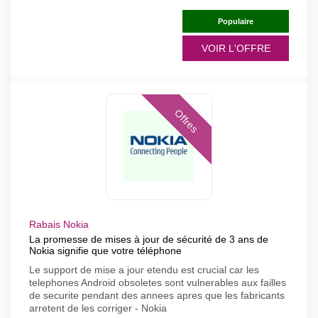
Populaire
VOIR L'OFFRE
Offres
Rabais Nokia
La promesse de mises à jour de sécurité de 3 ans de
Nokia signifie que votre téléphone
Le support de mise a jour etendu est crucial car les
telephones Android obsoletes sont vulnerables aux failles
de securite pendant des annees apres que les fabricants
arretent de les corriger - Nokia