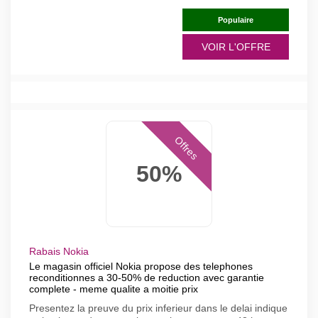
Populaire
VOIR L'OFFRE
Offres
50%
Rabais Nokia
Le magasin officiel Nokia propose des telephones
reconditionnes a 30-50% de reduction avec garantie
complete - meme qualite a moitie prix
Presentez la preuve du prix inferieur dans le delai indique