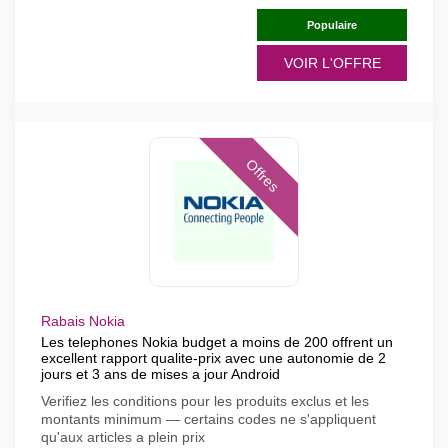
Populaire
VOIR L'OFFRE
Offres
Rabais Nokia
Les telephones Nokia budget a moins de 200 offrent un
excellent rapport qualite-prix avec une autonomie de 2
jours et 3 ans de mises a jour Android
Verifiez les conditions pour les produits exclus et les
montants minimum — certains codes ne s'appliquent
qu'aux articles a plein prix