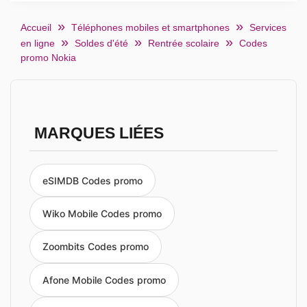
Accueil
Téléphones mobiles et smartphones
Services
en ligne
Soldes d'été
Rentrée scolaire
Codes
promo Nokia
MARQUES LIÉES
eSIMDB Codes promo
Wiko Mobile Codes promo
Zoombits Codes promo
Afone Mobile Codes promo