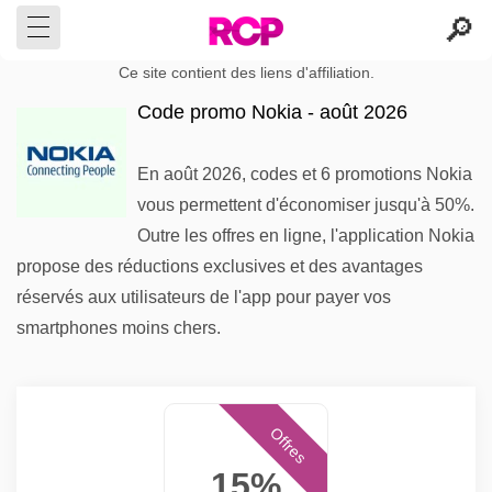
Ce site contient des liens d'affiliation.
Code promo Nokia - août 2026
En août 2026, codes et 6 promotions Nokia
vous permettent d'économiser jusqu'à 50%.
Outre les offres en ligne, l'application Nokia
propose des réductions exclusives et des avantages
réservés aux utilisateurs de l'app pour payer vos
smartphones moins chers.
Offres
15%