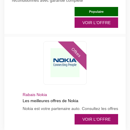
reconditionnes avec garantie complete
Populaire
VOIR L'OFFRE
Offres
Rabais Nokia
Les meilleures offres de Nokia
Nokia est votre partenaire auto. Consultez les offres
VOIR L'OFFRE