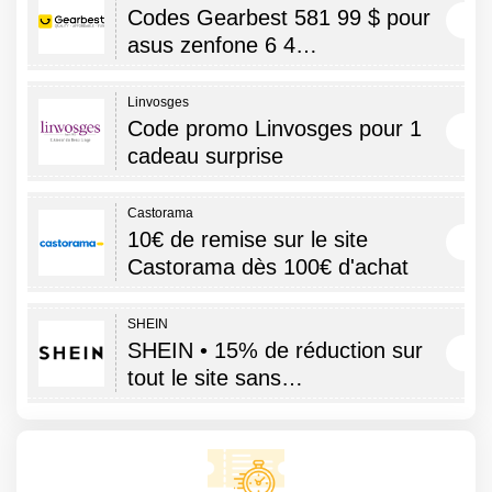
Codes Gearbest 581 99 $ pour
asus zenfone 6 4…
Linvosges
Code promo Linvosges pour 1
cadeau surprise
Castorama
10€ de remise sur le site
Castorama dès 100€ d'achat
SHEIN
SHEIN • 15% de réduction sur
tout le site sans…