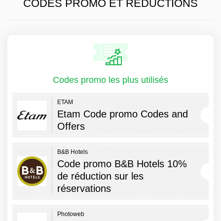
CODES PROMO ET RÉDUCTIONS
Codes promo les plus utilisés
ETAM
Etam Code promo Codes and
Offers
B&B Hotels
Code promo B&B Hotels 10%
de réduction sur les
réservations
Photoweb