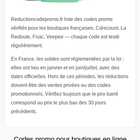
Reductioncodepromo.fr liste des codes promo
vérifiés pour les boutiques françaises. Cdiscount, La
Redoute, Fnac, Veepee — chaque code est testé
régulièrement.
En France, les soldes sont réglementées par la loi :
elles ont lieu en janvier et en juin/juillet, avec des
dates officielles. Hors de ces périodes, les réductions
doivent être des ventes privées ou des codes
promotionnels. Vérifiez toujours que le prix barré
correspond au prix le plus bas des 30 jours
précédents.
Codes promo pour boutiques en ligne