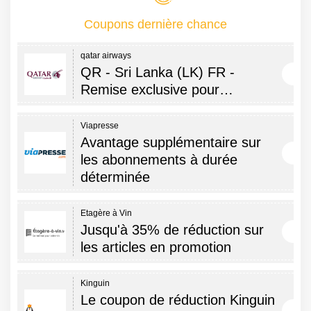
Coupons dernière chance
qatar airways
QR - Sri Lanka (LK) FR -
Remise exclusive pour…
Viapresse
Avantage supplémentaire sur
les abonnements à durée
déterminée
Etagère à Vin
Jusqu'à 35% de réduction sur
les articles en promotion
Kinguin
Le coupon de réduction Kinguin