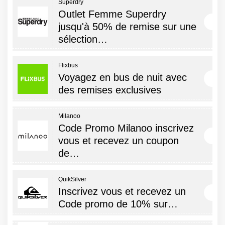
Superdry
Outlet Femme Superdry
jusqu'à 50% de remise sur une
sélection…
Flixbus
Voyagez en bus de nuit avec
des remises exclusives
Milanoo
Code Promo Milanoo inscrivez
vous et recevez un coupon
de…
QuikSilver
Inscrivez vous et recevez un
Code promo de 10% sur…