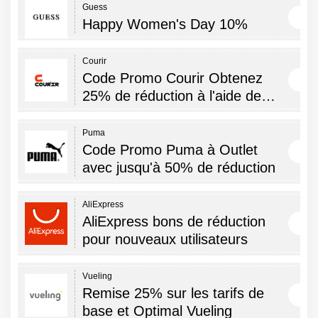
Guess
Happy Women's Day 10%
Courir
Code Promo Courir Obtenez
25% de réduction à l'aide de…
Puma
Code Promo Puma à Outlet
avec jusqu'à 50% de réduction
AliExpress
AliExpress bons de réduction
pour nouveaux utilisateurs
Vueling
Remise 25% sur les tarifs de
base et Optimal Vueling