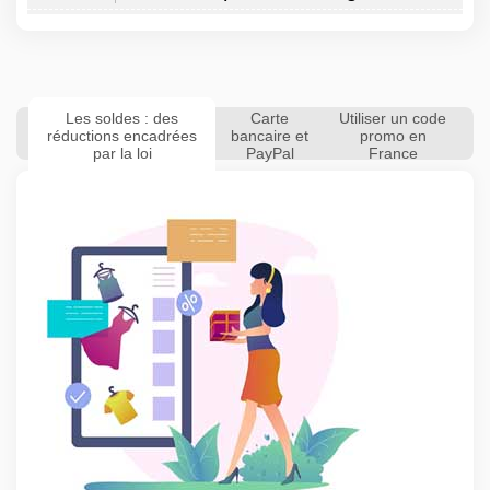
Les soldes : des
Carte
Utiliser un code
réductions encadrées
bancaire et
promo en
par la loi
PayPal
France