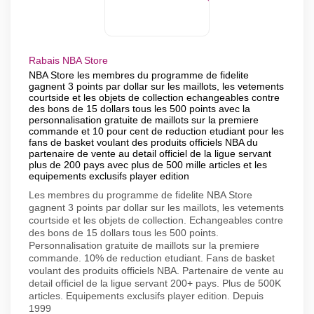
Rabais NBA Store
NBA Store les membres du programme de fidelite
gagnent 3 points par dollar sur les maillots, les vetements
courtside et les objets de collection echangeables contre
des bons de 15 dollars tous les 500 points avec la
personnalisation gratuite de maillots sur la premiere
commande et 10 pour cent de reduction etudiant pour les
fans de basket voulant des produits officiels NBA du
partenaire de vente au detail officiel de la ligue servant
plus de 200 pays avec plus de 500 mille articles et les
equipements exclusifs player edition
Les membres du programme de fidelite NBA Store
gagnent 3 points par dollar sur les maillots, les vetements
courtside et les objets de collection. Echangeables contre
des bons de 15 dollars tous les 500 points.
Personnalisation gratuite de maillots sur la premiere
commande. 10% de reduction etudiant. Fans de basket
voulant des produits officiels NBA. Partenaire de vente au
detail officiel de la ligue servant 200+ pays. Plus de 500K
articles. Equipements exclusifs player edition. Depuis
1999