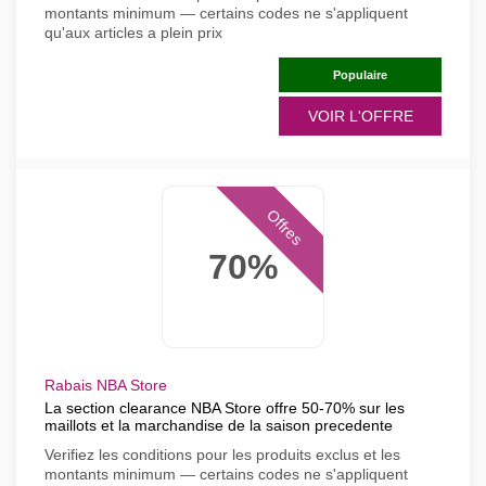
montants minimum — certains codes ne s'appliquent
qu'aux articles a plein prix
Populaire
VOIR L'OFFRE
Offres
70%
Rabais NBA Store
La section clearance NBA Store offre 50-70% sur les
maillots et la marchandise de la saison precedente
Verifiez les conditions pour les produits exclus et les
montants minimum — certains codes ne s'appliquent