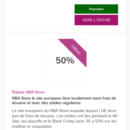
Populaire
VOIR L'OFFRE
Offres
50%
Rabais NBA Store
NBA Store le site europeen livre localement sans frais de
douane et avec des soldes regulieres
Le site europeen du NBA Store expedie depuis l UE donc
pas de frais de douane. Les soldes ont lieu pendant le All-
Star, les playoffs et le Black Friday avec 30 a 50% sur les
maillots et casquettes