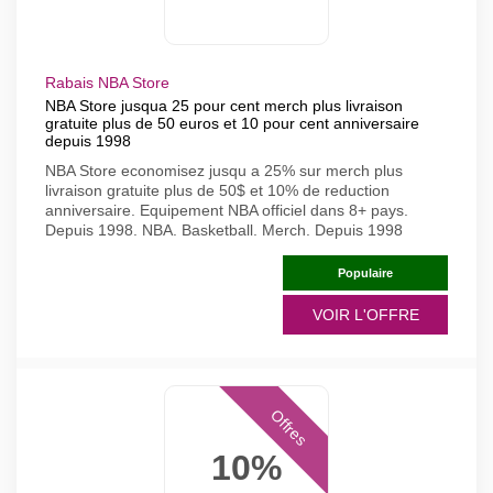
Rabais NBA Store
NBA Store jusqua 25 pour cent merch plus livraison
gratuite plus de 50 euros et 10 pour cent anniversaire
depuis 1998
NBA Store economisez jusqu a 25% sur merch plus
livraison gratuite plus de 50$ et 10% de reduction
anniversaire. Equipement NBA officiel dans 8+ pays.
Depuis 1998. NBA. Basketball. Merch. Depuis 1998
Populaire
VOIR L'OFFRE
Offres
10%