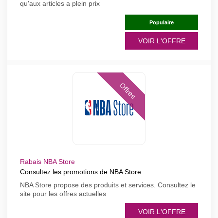
qu'aux articles a plein prix
Populaire
VOIR L'OFFRE
Offres
Rabais NBA Store
Consultez les promotions de NBA Store
NBA Store propose des produits et services. Consultez le
site pour les offres actuelles
VOIR L'OFFRE