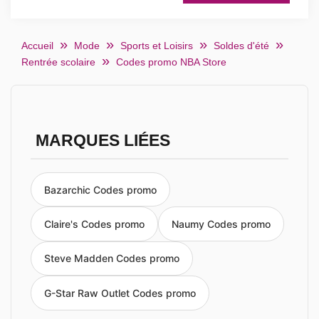
Accueil
Mode
Sports et Loisirs
Soldes d'été
Rentrée scolaire
Codes promo NBA Store
MARQUES LIÉES
Bazarchic Codes promo
Claire's Codes promo
Naumy Codes promo
Steve Madden Codes promo
G-Star Raw Outlet Codes promo