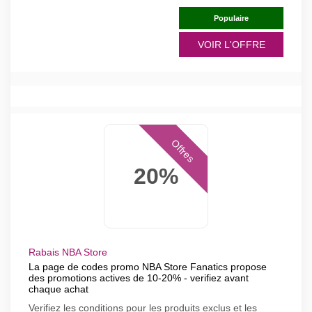
Populaire
VOIR L'OFFRE
Offres
20%
Rabais NBA Store
La page de codes promo NBA Store Fanatics propose
des promotions actives de 10-20% - verifiez avant
chaque achat
Verifiez les conditions pour les produits exclus et les