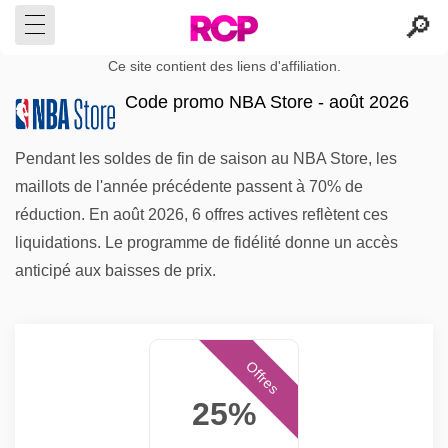
Ce site contient des liens d'affiliation.
Code promo NBA Store - août 2026
Pendant les soldes de fin de saison au NBA Store, les
maillots de l'année précédente passent à 70% de
réduction. En août 2026, 6 offres actives reflètent ces
liquidations. Le programme de fidélité donne un accès
anticipé aux baisses de prix.
Offres
25%