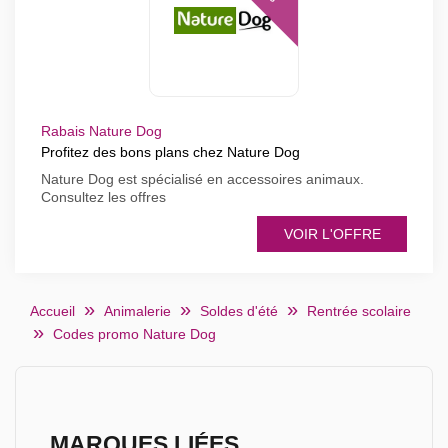
Rabais Nature Dog
Profitez des bons plans chez Nature Dog
Nature Dog est spécialisé en accessoires animaux.
Consultez les offres
VOIR L'OFFRE
Accueil
Animalerie
Soldes d'été
Rentrée scolaire
Codes promo Nature Dog
MARQUES LIÉES