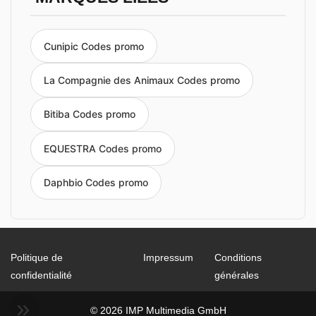
Cunipic Codes promo
La Compagnie des Animaux Codes promo
Bitiba Codes promo
EQUESTRA Codes promo
Daphbio Codes promo
Politique de
Impressum
Conditions
confidentialité
générales
© 2026 IMP Multimedia GmbH