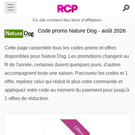
Ce site contient des liens d'affiliation.
Code promo Nature Dog - août 2026
Cette page rassemble tous les codes promo et offres
disponibles pour Nature Dog. Les promotions changent au
fil de l'année, certaines durent quelques jours, d'autres
accompagnent toute une saison. Parcourez les codes et 1
offre, repérez celui qui réduit le plus votre commande et
appliquez votre code au moment du paiement pour jusqu'à
1 offres de réduction.
Offres