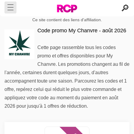
Ce site contient des liens d'affiliation.
Code promo My Chanvre - août 2026
Cette page rassemble tous les codes
promo et offres disponibles pour My
Chanvre. Les promotions changent au fil de
l'année, certaines durent quelques jours, d'autres
accompagnent toute une saison. Parcourez les codes et 1
offre, repérez celui qui réduit le plus votre commande et
appliquez votre code au moment du paiement en août
2026 pour jusqu'à 1 offres de réduction.