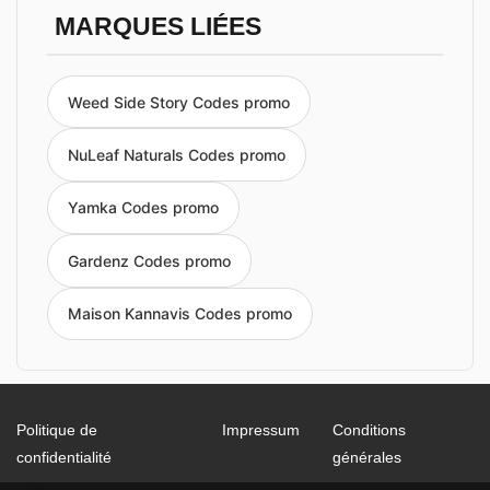
MARQUES LIÉES
Weed Side Story Codes promo
NuLeaf Naturals Codes promo
Yamka Codes promo
Gardenz Codes promo
Maison Kannavis Codes promo
Politique de
Impressum
Conditions
confidentialité
générales