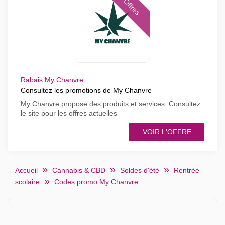
Offres
Rabais My Chanvre
Consultez les promotions de My Chanvre
My Chanvre propose des produits et services. Consultez
le site pour les offres actuelles
VOIR L'OFFRE
Accueil
Cannabis & CBD
Soldes d'été
Rentrée
scolaire
Codes promo My Chanvre