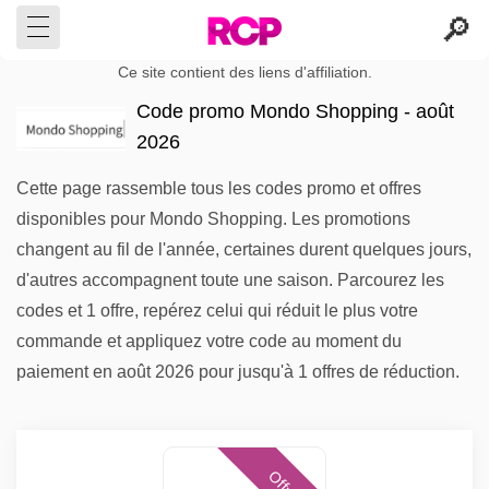
Ce site contient des liens d'affiliation.
Code promo Mondo Shopping - août
2026
Cette page rassemble tous les codes promo et offres
disponibles pour Mondo Shopping. Les promotions
changent au fil de l'année, certaines durent quelques jours,
d'autres accompagnent toute une saison. Parcourez les
codes et 1 offre, repérez celui qui réduit le plus votre
commande et appliquez votre code au moment du
paiement en août 2026 pour jusqu'à 1 offres de réduction.
Offres