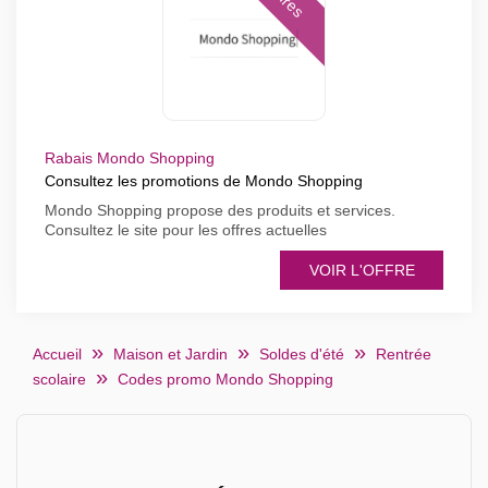
Rabais Mondo Shopping
Consultez les promotions de Mondo Shopping
Mondo Shopping propose des produits et services.
Consultez le site pour les offres actuelles
VOIR L'OFFRE
Accueil
Maison et Jardin
Soldes d'été
Rentrée
scolaire
Codes promo Mondo Shopping