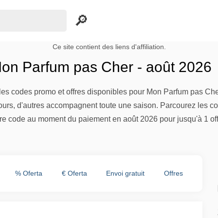
Ce site contient des liens d'affiliation.
n Parfum pas Cher - août 2026
es codes promo et offres disponibles pour Mon Parfum pas Cher
urs, d'autres accompagnent toute une saison. Parcourez les codes
e code au moment du paiement en août 2026 pour jusqu'à 1 off
% Oferta
€ Oferta
Envoi gratuit
Offres