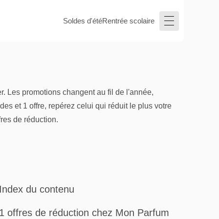
Soldes d'été
Rentrée scolaire
. Les promotions changent au fil de l'année,
 et 1 offre, repérez celui qui réduit le plus votre
res de réduction.
Index du contenu
1 offres de réduction chez Mon Parfum