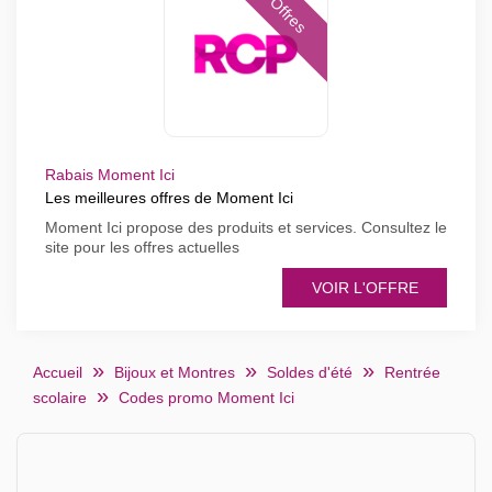
Offres
Rabais Moment Ici
Les meilleures offres de Moment Ici
Moment Ici propose des produits et services. Consultez le
site pour les offres actuelles
VOIR L'OFFRE
Accueil
Bijoux et Montres
Soldes d'été
Rentrée
scolaire
Codes promo Moment Ici