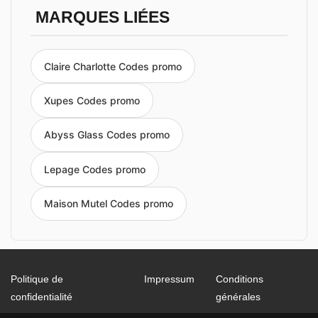
MARQUES LIÉES
Claire Charlotte Codes promo
Xupes Codes promo
Abyss Glass Codes promo
Lepage Codes promo
Maison Mutel Codes promo
Politique de
Impressum
Conditions
confidentialité
générales