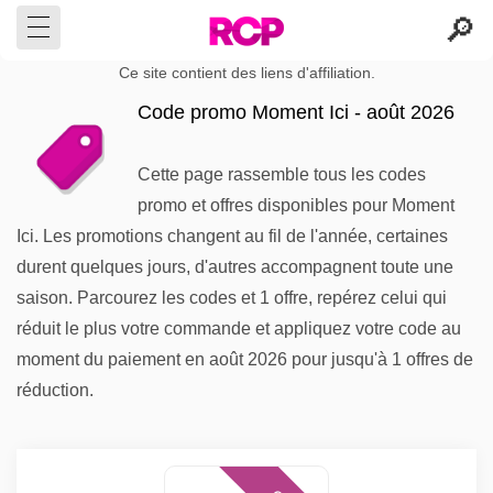
Ce site contient des liens d'affiliation.
Code promo Moment Ici - août 2026
Cette page rassemble tous les codes
promo et offres disponibles pour Moment
Ici. Les promotions changent au fil de l'année, certaines
durent quelques jours, d'autres accompagnent toute une
saison. Parcourez les codes et 1 offre, repérez celui qui
réduit le plus votre commande et appliquez votre code au
moment du paiement en août 2026 pour jusqu'à 1 offres de
réduction.