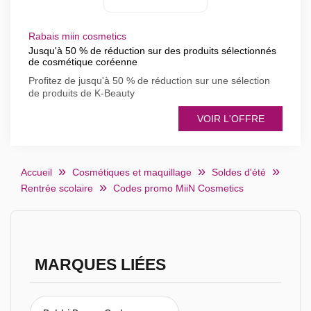
Rabais miin cosmetics
Jusqu'à 50 % de réduction sur des produits sélectionnés
de cosmétique coréenne
Profitez de jusqu'à 50 % de réduction sur une sélection
de produits de K-Beauty
VOIR L'OFFRE
Accueil
Cosmétiques et maquillage
Soldes d'été
Rentrée scolaire
Codes promo MiiN Cosmetics
MARQUES LIÉES