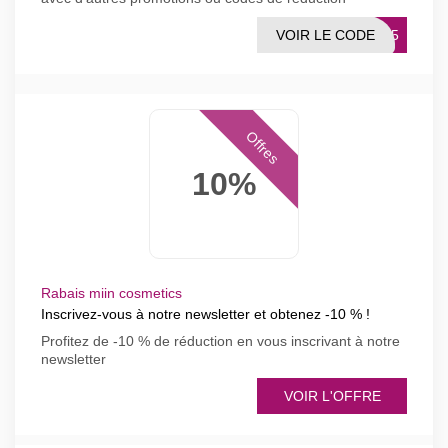
VOIR LE CODE
FF15
Offres
10%
Rabais miin cosmetics
Inscrivez-vous à notre newsletter et obtenez -10 % !
Profitez de -10 % de réduction en vous inscrivant à notre
newsletter
VOIR L'OFFRE