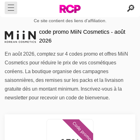
Ce site contient des liens d'affiliation.
code promo MiiN Cosmetics - août
2026
En août 2026, comptez sur 4 codes promo et offres MiiN
Cosmetics pour réduire le prix de vos cosmétiques
coréens. La boutique organise des campagnes
saisonnières, des remises sur les packs et la livraison
gratuite dès un montant minimum. Inscrivez-vous à la
newsletter pour recevoir un code de bienvenue.
Code promo