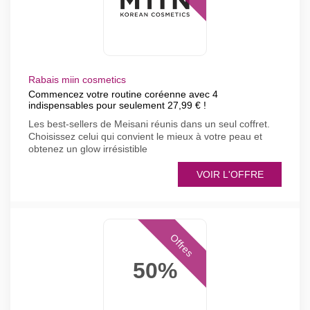
Rabais miin cosmetics
Commencez votre routine coréenne avec 4
indispensables pour seulement 27,99 € !
Les best-sellers de Meisani réunis dans un seul coffret.
Choisissez celui qui convient le mieux à votre peau et
obtenez un glow irrésistible
VOIR L'OFFRE
Offres
50%