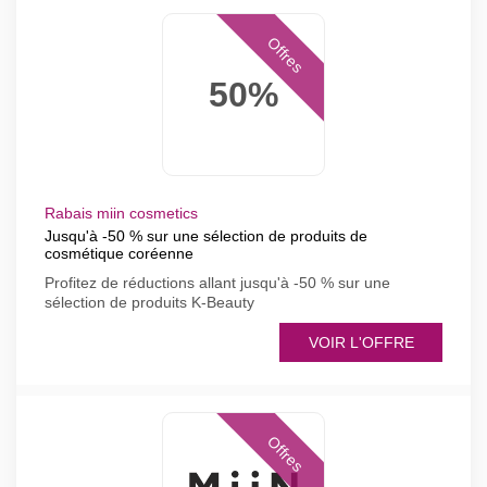
Offres
50%
Rabais miin cosmetics
Jusqu'à -50 % sur une sélection de produits de
cosmétique coréenne
Profitez de réductions allant jusqu'à -50 % sur une
sélection de produits K-Beauty
VOIR L'OFFRE
Offres