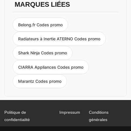
MARQUES LIÉES
Belong.fr Codes promo
Radiateurs à Inertie ATERNO Codes promo
Shark Ninja Codes promo
CIARRA Appliances Codes promo
Marantz Codes promo
Politique de
Impressum
Conditions
confidentialité
générales