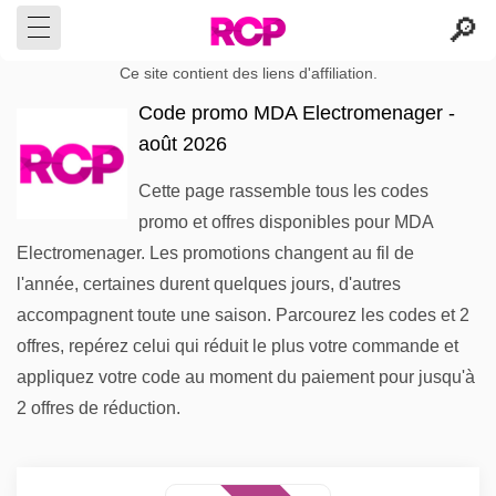
Ce site contient des liens d'affiliation.
Code promo MDA Electromenager -
août 2026
Cette page rassemble tous les codes
promo et offres disponibles pour MDA
Electromenager. Les promotions changent au fil de
l'année, certaines durent quelques jours, d'autres
accompagnent toute une saison. Parcourez les codes et 2
offres, repérez celui qui réduit le plus votre commande et
appliquez votre code au moment du paiement pour jusqu'à
2 offres de réduction.