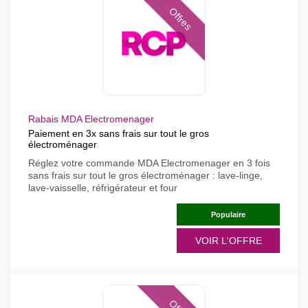
Offres
Rabais MDA Electromenager
Paiement en 3x sans frais sur tout le gros
électroménager
Réglez votre commande MDA Electromenager en 3 fois
sans frais sur tout le gros électroménager : lave-linge,
lave-vaisselle, réfrigérateur et four
Populaire
VOIR L'OFFRE