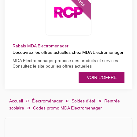
Offres
Rabais MDA Electromenager
Découvrez les offres actuelles chez MDA Electromenager
MDA Electromenager propose des produits et services.
Consultez le site pour les offres actuelles
VOIR L'OFFRE
Accueil
Électroménager
Soldes d'été
Rentrée
scolaire
Codes promo MDA Electromenager