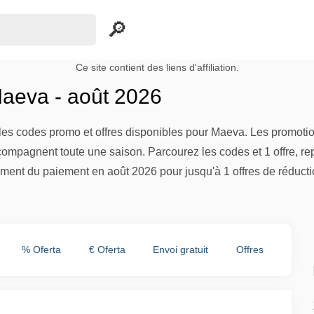
Ce site contient des liens d'affiliation.
aeva - août 2026
es codes promo et offres disponibles pour Maeva. Les promotion
compagnent toute une saison. Parcourez les codes et 1 offre, re
ment du paiement en août 2026 pour jusqu'à 1 offres de réducti
% Oferta
€ Oferta
Envoi gratuit
Offres