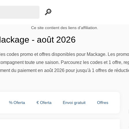
Ce site contient des liens d'affiliation.
ackage - août 2026
es codes promo et offres disponibles pour Mackage. Les promoti
compagnent toute une saison. Parcourez les codes et 1 offre, re
ment du paiement en août 2026 pour jusqu'à 1 offres de réducti
% Oferta
€ Oferta
Envoi gratuit
Offres