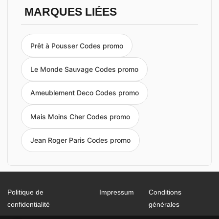
MARQUES LIÉES
Prêt à Pousser Codes promo
Le Monde Sauvage Codes promo
Ameublement Deco Codes promo
Mais Moins Cher Codes promo
Jean Roger Paris Codes promo
Politique de
Impressum
Conditions
confidentialité
générales