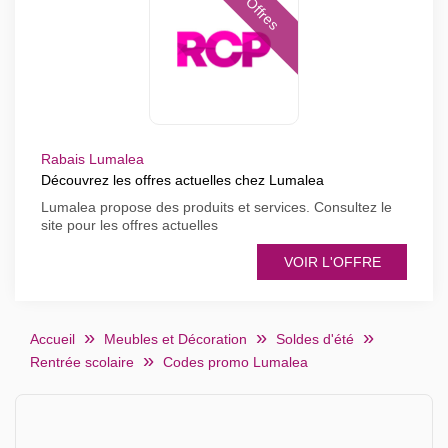
Offres
Rabais Lumalea
Découvrez les offres actuelles chez Lumalea
Lumalea propose des produits et services. Consultez le
site pour les offres actuelles
VOIR L'OFFRE
Accueil
Meubles et Décoration
Soldes d'été
Rentrée scolaire
Codes promo Lumalea