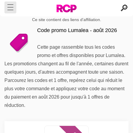
Ce site contient des liens d'affiliation.
Code promo Lumalea - août 2026
Cette page rassemble tous les codes
promo et offres disponibles pour Lumalea.
Les promotions changent au fil de l'année, certaines durent
quelques jours, d'autres accompagnent toute une saison.
Parcourez les codes et 1 offre, repérez celui qui réduit le
plus votre commande et appliquez votre code au moment
du paiement en août 2026 pour jusqu'à 1 offres de
réduction.