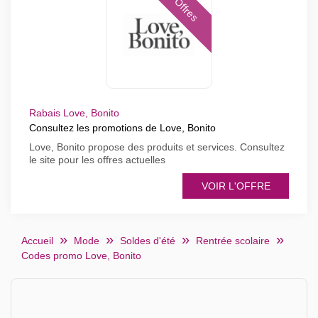
Offres
Rabais Love, Bonito
Consultez les promotions de Love, Bonito
Love, Bonito propose des produits et services. Consultez
le site pour les offres actuelles
VOIR L'OFFRE
Accueil
Mode
Soldes d'été
Rentrée scolaire
Codes promo Love, Bonito