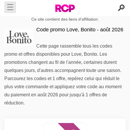
Ce site contient des liens d'affiliation.
Code promo Love, Bonito - août 2026
Cette page rassemble tous les codes
promo et offres disponibles pour Love, Bonito. Les
promotions changent au fil de l'année, certaines durent
quelques jours, d'autres accompagnent toute une saison.
Parcourez les codes et 1 offre, repérez celui qui réduit le
plus votre commande et appliquez votre code au moment
du paiement en août 2026 pour jusqu'à 1 offres de
réduction.