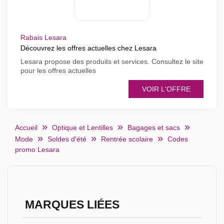
Rabais Lesara
Découvrez les offres actuelles chez Lesara
Lesara propose des produits et services. Consultez le site
pour les offres actuelles
VOIR L'OFFRE
Accueil
Optique et Lentilles
Bagages et sacs
Mode
Soldes d'été
Rentrée scolaire
Codes
promo Lesara
MARQUES LIÉES