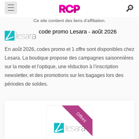
Ce site contient des liens d'affiliation.
code promo Lesara - août 2026
En août 2026, codes promo et 1 offre sont disponibles chez
Lesara. La boutique propose des campagnes saisonnières
sur la mode et l'optique, une réduction à l'inscription
newsletter, et des promotions sur les bagages lors des
périodes de soldes.
Offres