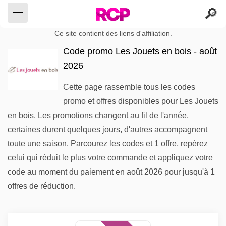
Ce site contient des liens d'affiliation.
Code promo Les Jouets en bois - août
2026
Cette page rassemble tous les codes
promo et offres disponibles pour Les Jouets
en bois. Les promotions changent au fil de l'année,
certaines durent quelques jours, d'autres accompagnent
toute une saison. Parcourez les codes et 1 offre, repérez
celui qui réduit le plus votre commande et appliquez votre
code au moment du paiement en août 2026 pour jusqu'à 1
offres de réduction.