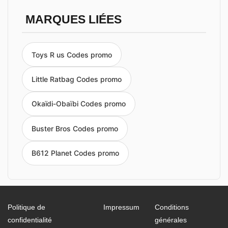
MARQUES LIÉES
Toys R us Codes promo
Little Ratbag Codes promo
Okaïdi-Obaïbi Codes promo
Buster Bros Codes promo
B612 Planet Codes promo
Politique de
Impressum
Conditions
confidentialité
générales