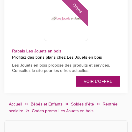
Offres
Rabais Les Jouets en bois
Profitez des bons plans chez Les Jouets en bois
Les Jouets en bois propose des produits et services.
Consultez le site pour les offres actuelles
VOIR L'OFFRE
Accueil
Bébés et Enfants
Soldes d'été
Rentrée
scolaire
Codes promo Les Jouets en bois