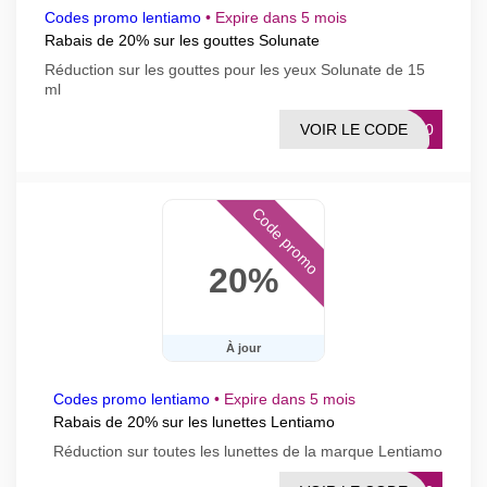
Codes promo lentiamo
•
Expire dans 5 mois
Rabais de 20% sur les gouttes Solunate
Réduction sur les gouttes pour les yeux Solunate de 15
ml
VOIR LE CODE
PS20
Code promo
20%
À jour
Codes promo lentiamo
•
Expire dans 5 mois
Rabais de 20% sur les lunettes Lentiamo
Réduction sur toutes les lunettes de la marque Lentiamo