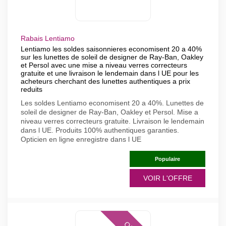
Rabais Lentiamo
Lentiamo les soldes saisonnieres economisent 20 a 40%
sur les lunettes de soleil de designer de Ray-Ban, Oakley
et Persol avec une mise a niveau verres correcteurs
gratuite et une livraison le lendemain dans l UE pour les
acheteurs cherchant des lunettes authentiques a prix
reduits
Les soldes Lentiamo economisent 20 a 40%. Lunettes de
soleil de designer de Ray-Ban, Oakley et Persol. Mise a
niveau verres correcteurs gratuite. Livraison le lendemain
dans l UE. Produits 100% authentiques garanties.
Opticien en ligne enregistre dans l UE
Populaire
VOIR L'OFFRE