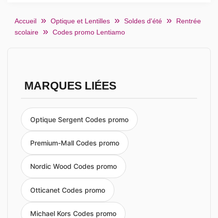
Accueil
Optique et Lentilles
Soldes d'été
Rentrée
scolaire
Codes promo Lentiamo
MARQUES LIÉES
Optique Sergent Codes promo
Premium-Mall Codes promo
Nordic Wood Codes promo
Otticanet Codes promo
Michael Kors Codes promo