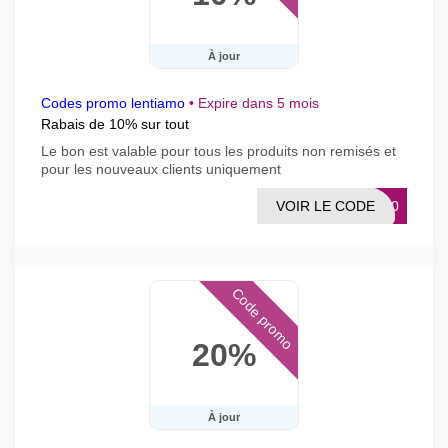
À jour
Codes promo lentiamo
•
Expire dans 5 mois
Rabais de 10% sur tout
Le bon est valable pour tous les produits non remisés et
pour les nouveaux clients uniquement
VOIR LE CODE
MO10
Code promo
20%
À jour