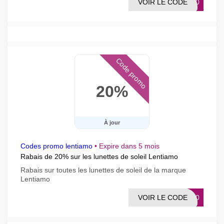
VOIR LE CODE
ES20
Code promo
20%
À jour
Codes promo lentiamo
•
Expire dans 5 mois
Rabais de 20% sur les lunettes de soleil Lentiamo
Rabais sur toutes les lunettes de soleil de la marque
Lentiamo
VOIR LE CODE
UN20