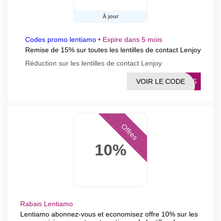
À jour
Codes promo lentiamo
•
Expire dans 5 mois
Remise de 15% sur toutes les lentilles de contact Lenjoy
Réduction sur les lentilles de contact Lenjoy
VOIR LE CODE
OY15
Offres
10%
Rabais Lentiamo
Lentiamo abonnez-vous et economisez offre 10% sur les