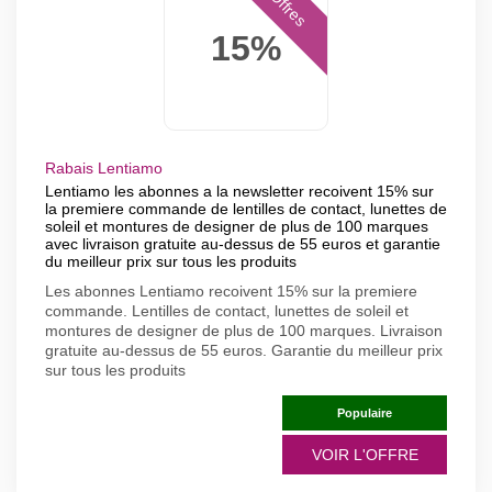
Offres
15%
Rabais Lentiamo
Lentiamo les abonnes a la newsletter recoivent 15% sur
la premiere commande de lentilles de contact, lunettes de
soleil et montures de designer de plus de 100 marques
avec livraison gratuite au-dessus de 55 euros et garantie
du meilleur prix sur tous les produits
Les abonnes Lentiamo recoivent 15% sur la premiere
commande. Lentilles de contact, lunettes de soleil et
montures de designer de plus de 100 marques. Livraison
gratuite au-dessus de 55 euros. Garantie du meilleur prix
sur tous les produits
Populaire
VOIR L'OFFRE