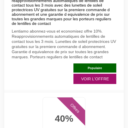
reapprovisionnements automatiques de lentilles de
contact tous les 3 mois avec des lunettes de soleil
protectrices UV gratuites sur la premiere commande d
abonnement et une garantie d equivalence de prix sur
toutes les grandes marques pour les porteurs reguliers
de lentilles de contact
Lentiamo abonnez-vous et economisez offre 10%.
Reapprovisionnements automatiques de lentilles de
contact tous les 3 mois. Lunettes de soleil protectrices UV
gratuites sur la premiere commande d abonnement.
Garantie d equivalence de prix sur toutes les grandes
marques. Porteurs reguliers de lentilles de contact
Populaire
VOIR L'OFFRE
Offres
40%