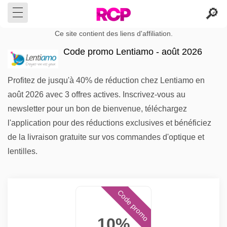
Ce site contient des liens d'affiliation.
Code promo Lentiamo - août 2026
Profitez de jusqu'à 40% de réduction chez Lentiamo en
août 2026 avec 3 offres actives. Inscrivez-vous au
newsletter pour un bon de bienvenue, téléchargez
l'application pour des réductions exclusives et bénéficiez
de la livraison gratuite sur vos commandes d'optique et
lentilles.
Code promo
10%