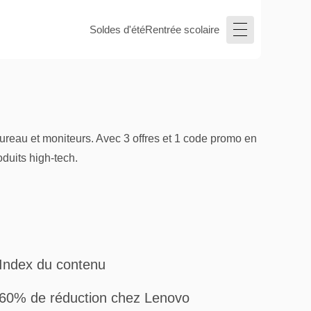
Soldes d'été
Rentrée scolaire
eau et moniteurs. Avec 3 offres et 1 code promo en
duits high-tech.
Index du contenu
60% de réduction chez Lenovo