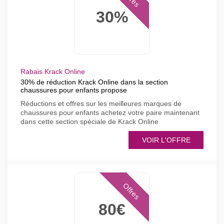
30%
Rabais Krack Online
30% de réduction Krack Online dans la section
chaussures pour enfants propose
Réductions et offres sur les meilleures marques de
chaussures pour enfants achetez votre paire maintenant
dans cette section spéciale de Krack Online
VOIR L'OFFRE
Offres
80€