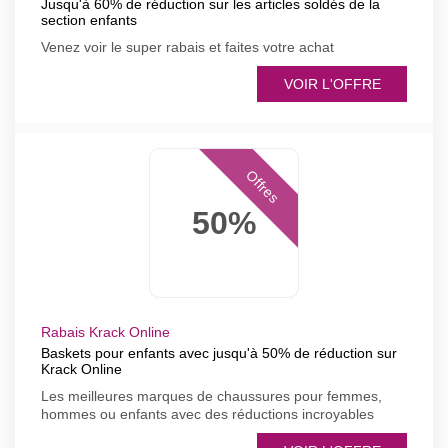
Jusqu'à 60% de réduction sur les articles soldés de la
section enfants
Venez voir le super rabais et faites votre achat
VOIR L'OFFRE
Offres
50%
Rabais Krack Online
Baskets pour enfants avec jusqu'à 50% de réduction sur
Krack Online
Les meilleures marques de chaussures pour femmes,
hommes ou enfants avec des réductions incroyables