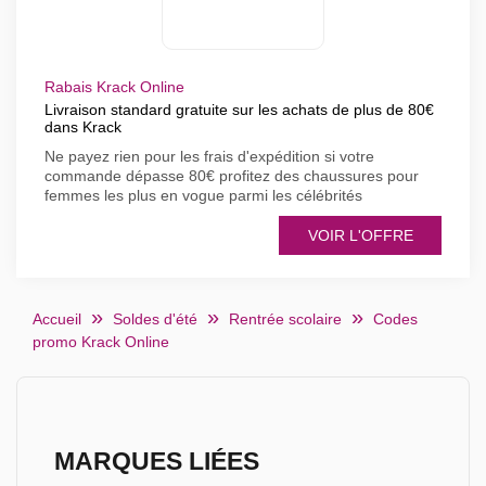
Rabais Krack Online
Livraison standard gratuite sur les achats de plus de 80€
dans Krack
Ne payez rien pour les frais d'expédition si votre
commande dépasse 80€ profitez des chaussures pour
femmes les plus en vogue parmi les célébrités
VOIR L'OFFRE
Accueil
Soldes d'été
Rentrée scolaire
Codes
promo Krack Online
MARQUES LIÉES