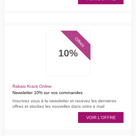
Offres
10%
Rabais Krack Online
Newsletter 10% sur vos commandes
Inscrivez vous à la newsletter et recevez les dernières
offres et stockez les nouvelles dans votre e mail
VOIR L'OFFRE