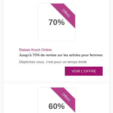
Offres
70%
Rabais Krack Online
Jusqu'à 70% de remise sur les articles pour femmes
Dépêchez vous, c'est pour un temps limité
VOIR L'OFFRE
Offres
60%