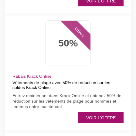
VOIR L'OFFRE
Offres
50%
Rabais Krack Online
Vêtements de plage avec 50% de réduction sur les
soldes Krack Online
Entrez maintenant dans Krack Online et obtenez 50% de
réduction sur les vêtements de plage pour hommes et
femmes entre maintenant
VOIR L'OFFRE