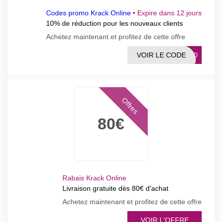
Codes promo Krack Online
•
Expire dans 12 jours
10% de réduction pour les nouveaux clients
Achetez maintenant et profitez de cette offre
VOIR LE CODE
DA10
Offres
80€
Rabais Krack Online
Livraison gratuite dès 80€ d'achat
Achetez maintenant et profitez de cette offre
VOIR L'OFFRE