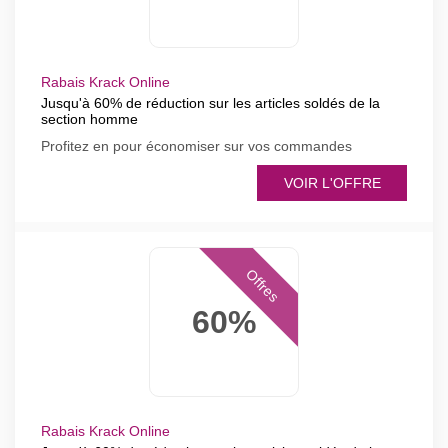
Rabais Krack Online
Jusqu'à 60% de réduction sur les articles soldés de la
section homme
Profitez en pour économiser sur vos commandes
VOIR L'OFFRE
Offres
60%
Rabais Krack Online