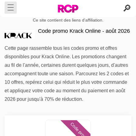
Ce site contient des liens d'affiliation.
Code promo Krack Online - août 2026
Cette page rassemble tous les codes promo et offres
disponibles pour Krack Online. Les promotions changent
au fil de l'année, certaines durent quelques jours, d'autres
accompagnent toute une saison. Parcourez les 2 codes et
10 offres, repérez celui qui réduit le plus votre commande
et appliquez votre code au moment du paiement en août
2026 pour jusqu'à 70% de réduction.
Code promo