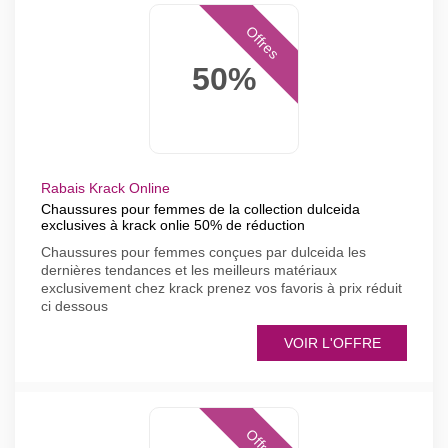
Offres
50%
Rabais Krack Online
Chaussures pour femmes de la collection dulceida
exclusives à krack onlie 50% de réduction
Chaussures pour femmes conçues par dulceida les
dernières tendances et les meilleurs matériaux
exclusivement chez krack prenez vos favoris à prix réduit
ci dessous
VOIR L'OFFRE
Offres