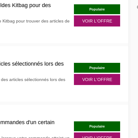
ldes Kitbag pour des
Populaire
 Kitbag pour trouver des articles de
VOIR L'OFFRE
cles sélectionnés lors des
Populaire
des articles sélectionnés lors des
VOIR L'OFFRE
commandes d'un certain
Populaire