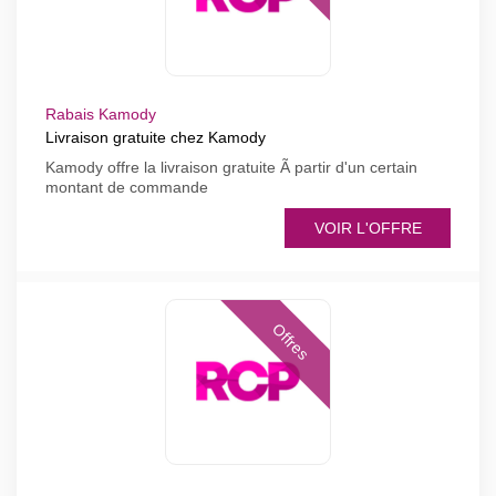
Rabais Kamody
Livraison gratuite chez Kamody
Kamody offre la livraison gratuite Ã partir d'un certain
montant de commande
VOIR L'OFFRE
Offres