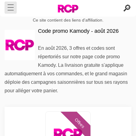
Ce site contient des liens d'affiliation.
Code promo Kamody - août 2026
En août 2026, 3 offres et codes sont
répertoriés sur notre page code promo
Kamody. La livraison gratuite s'applique
automatiquement à vos commandes, et le grand magasin
déploie des campagnes saisonnières sur tous ses rayons
pour alléger votre panier.
Offres