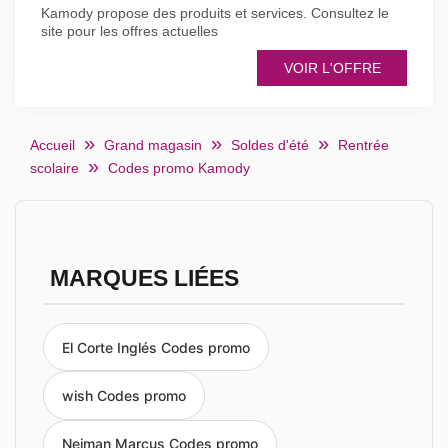
Kamody propose des produits et services. Consultez le
site pour les offres actuelles
VOIR L'OFFRE
Accueil
Grand magasin
Soldes d'été
Rentrée
scolaire
Codes promo Kamody
MARQUES LIÉES
El Corte Inglés Codes promo
wish Codes promo
Neiman Marcus Codes promo