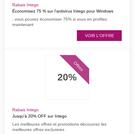
Rabais Intego
Économisez 75 % sur l'antivirus Intego pour Windows
, vous pouvez économiser 75% si vous en profitez
maintenant
VOIR L'OFFRE
Offres
20%
Rabais Intego
Jusqu'à 20% OFF sur Intego
Les meilleures offres et promotions découvrez les
meilleures offres exclusives