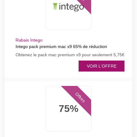
Rabais Intego
Intego pack premium mac x9 65% de réduction
Obtenez le pack mac premium x9 pour seulement 5,75€
VOIR L'OFFRE
Offres
75%