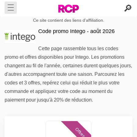
Ce site contient des liens d'affiliation.
Code promo Intego - août 2026
Cette page rassemble tous les codes
promo et offres disponibles pour Intego. Les promotions
changent au fil de l'année, certaines durent quelques jours,
d'autres accompagnent toute une saison. Parcourez les
codes et 3 offres, repérez celui qui réduit le plus votre
commande et appliquez votre code au moment du
paiement pour jusqu'à 20% de réduction.
Offres