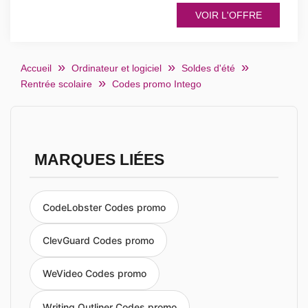
VOIR L'OFFRE
Accueil
Ordinateur et logiciel
Soldes d'été
Rentrée scolaire
Codes promo Intego
MARQUES LIÉES
CodeLobster Codes promo
ClevGuard Codes promo
WeVideo Codes promo
Writing Outliner Codes promo