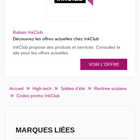
Rabais InkClub
Découvrez les offres actuelles chez InkClub
InkClub propose des produits et services. Consultez le
site pour les offres actuelles
VOIR L'OFFRE
Accueil
High-tech
Soldes d'été
Rentrée scolaire
Codes promo InkClub
MARQUES LIÉES