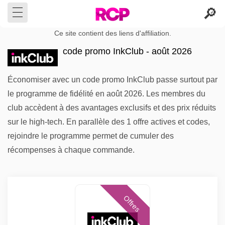
Ce site contient des liens d'affiliation.
code promo InkClub - août 2026
Économiser avec un code promo InkClub passe surtout par
le programme de fidélité en août 2026. Les membres du
club accèdent à des avantages exclusifs et des prix réduits
sur le high-tech. En parallèle des 1 offre actives et codes,
rejoindre le programme permet de cumuler des
récompenses à chaque commande.
Offres