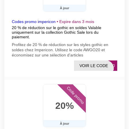
À jour
Codes promo impericon
•
Expire dans 3 mois
20 % de réduction sur le gothic en soldes Valable
uniquement sur la collection Gothic Sale lors du
paiement.
Profitez de 20 % de réduction sur les styles gothic en
soldes chez Impericon. Utilisez le code AWGO20 et
économisez sur une sélection d'articles
VOIR LE CODE
GO20
Code promo
20%
À jour