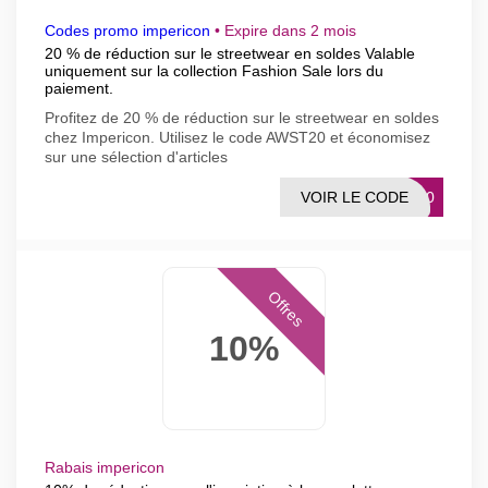
Codes promo impericon
•
Expire dans 2 mois
20 % de réduction sur le streetwear en soldes Valable
uniquement sur la collection Fashion Sale lors du
paiement.
Profitez de 20 % de réduction sur le streetwear en soldes
chez Impericon. Utilisez le code AWST20 et économisez
sur une sélection d'articles
VOIR LE CODE
ST20
Offres
10%
Rabais impericon