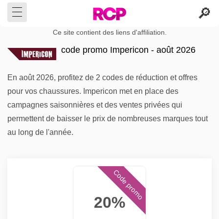
Ce site contient des liens d'affiliation.
code promo Impericon - août 2026
En août 2026, profitez de 2 codes de réduction et offres
pour vos chaussures. Impericon met en place des
campagnes saisonnières et des ventes privées qui
permettent de baisser le prix de nombreuses marques tout
au long de l'année.
Code promo
20%