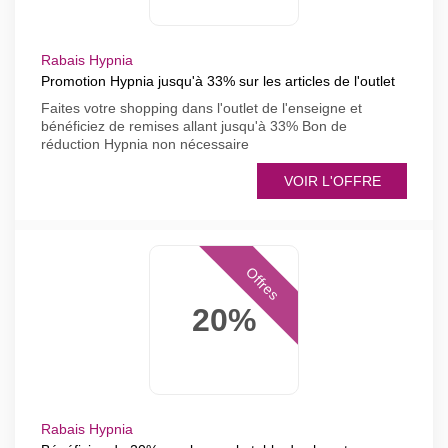
Rabais Hypnia
Promotion Hypnia jusqu'à 33% sur les articles de l'outlet
Faites votre shopping dans l'outlet de l'enseigne et
bénéficiez de remises allant jusqu'à 33% Bon de
réduction Hypnia non nécessaire
VOIR L'OFFRE
Offres
20%
Rabais Hypnia