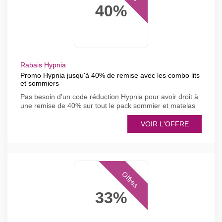
40%
Rabais Hypnia
Promo Hypnia jusqu'à 40% de remise avec les combo lits
et sommiers
Pas besoin d'un code réduction Hypnia pour avoir droit à
une remise de 40% sur tout le pack sommier et matelas
VOIR L'OFFRE
Offres
33%