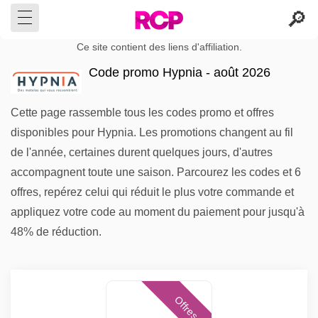
Ce site contient des liens d'affiliation.
Code promo Hypnia - août 2026
Cette page rassemble tous les codes promo et offres
disponibles pour Hypnia. Les promotions changent au fil
de l'année, certaines durent quelques jours, d'autres
accompagnent toute une saison. Parcourez les codes et 6
offres, repérez celui qui réduit le plus votre commande et
appliquez votre code au moment du paiement pour jusqu'à
48% de réduction.
Offres