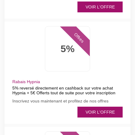
VOIR L'OFFRE
Offres
5%
Rabais Hypnia
5% reversé directement en cashback sur votre achat
Hypnia + 5€ Offerts tout de suite pour votre inscription
Inscrivez vous maintenant et profitez de nos offres
VOIR L'OFFRE