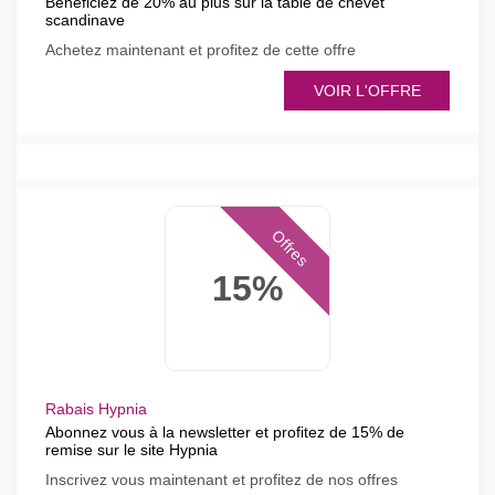
Bénéficiez de 20% au plus sur la table de chevet
scandinave
Achetez maintenant et profitez de cette offre
VOIR L'OFFRE
Offres
15%
Rabais Hypnia
Abonnez vous à la newsletter et profitez de 15% de
remise sur le site Hypnia
Inscrivez vous maintenant et profitez de nos offres