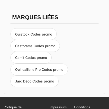
MARQUES LIÉES
Ouistock Codes promo
Castorama Codes promo
Camif Codes promo
Quincaillerie Pro Codes promo
JardiDéco Codes promo
Politique de
Impressum
Conditions