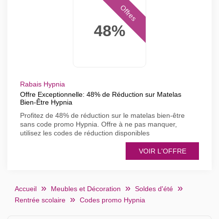
Offres
48%
Rabais Hypnia
Offre Exceptionnelle: 48% de Réduction sur Matelas
Bien-Être Hypnia
Profitez de 48% de réduction sur le matelas bien-être
sans code promo Hypnia. Offre à ne pas manquer,
utilisez les codes de réduction disponibles
VOIR L'OFFRE
Accueil
Meubles et Décoration
Soldes d'été
Rentrée scolaire
Codes promo Hypnia