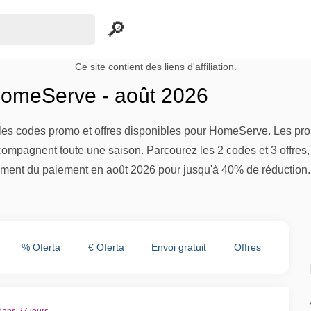
Ce site contient des liens d'affiliation.
omeServe - août 2026
es codes promo et offres disponibles pour HomeServe. Les prom
compagnent toute une saison. Parcourez les 2 codes et 3 offres,
ment du paiement en août 2026 pour jusqu'à 40% de réduction.
% Oferta
€ Oferta
Envoi gratuit
Offres