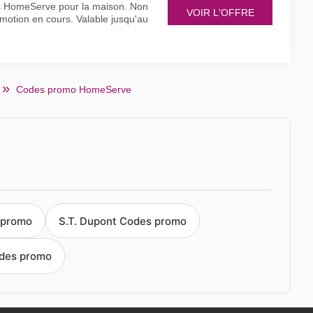
ns HomeServe pour la maison. Non
VOIR L'OFFRE
motion en cours. Valable jusqu'au
Codes promo HomeServe
 promo
S.T. Dupont Codes promo
des promo