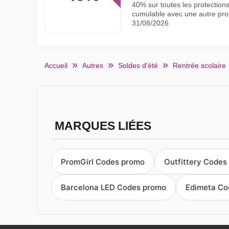
40% sur toutes les protectio
cumulable avec une autre pro
31/08/2026
Accueil
Autres
Soldes d'été
Rentrée scolaire
MARQUES LIÉES
PromGirl Codes promo
Outfittery Codes
Barcelona LED Codes promo
Edimeta Co