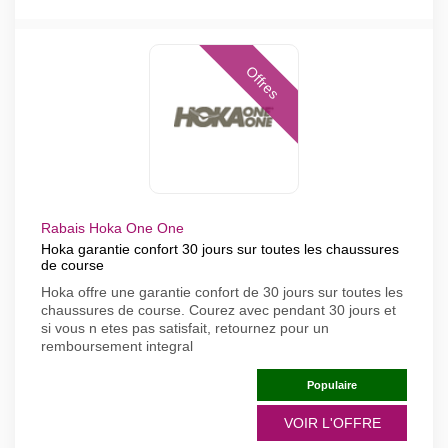
Offres
Rabais Hoka One One
Hoka garantie confort 30 jours sur toutes les chaussures
de course
Hoka offre une garantie confort de 30 jours sur toutes les
chaussures de course. Courez avec pendant 30 jours et
si vous n etes pas satisfait, retournez pour un
remboursement integral
Populaire
VOIR L'OFFRE