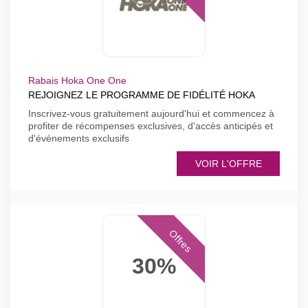
Rabais Hoka One One
REJOIGNEZ LE PROGRAMME DE FIDÉLITÉ HOKA
Inscrivez-vous gratuitement aujourd'hui et commencez à
profiter de récompenses exclusives, d'accès anticipés et
d'événements exclusifs
VOIR L'OFFRE
Offres
30%