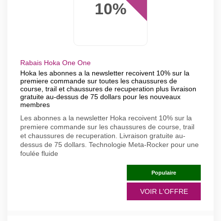
10%
Rabais Hoka One One
Hoka les abonnes a la newsletter recoivent 10% sur la
premiere commande sur toutes les chaussures de
course, trail et chaussures de recuperation plus livraison
gratuite au-dessus de 75 dollars pour les nouveaux
membres
Les abonnes a la newsletter Hoka recoivent 10% sur la
premiere commande sur les chaussures de course, trail
et chaussures de recuperation. Livraison gratuite au-
dessus de 75 dollars. Technologie Meta-Rocker pour une
foulée fluide
Populaire
VOIR L'OFFRE