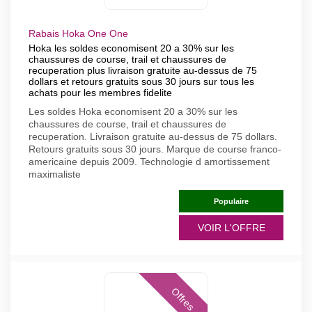
Rabais Hoka One One
Hoka les soldes economisent 20 a 30% sur les
chaussures de course, trail et chaussures de
recuperation plus livraison gratuite au-dessus de 75
dollars et retours gratuits sous 30 jours sur tous les
achats pour les membres fidelite
Les soldes Hoka economisent 20 a 30% sur les
chaussures de course, trail et chaussures de
recuperation. Livraison gratuite au-dessus de 75 dollars.
Retours gratuits sous 30 jours. Marque de course franco-
americaine depuis 2009. Technologie d amortissement
maximaliste
Populaire
VOIR L'OFFRE
Offres