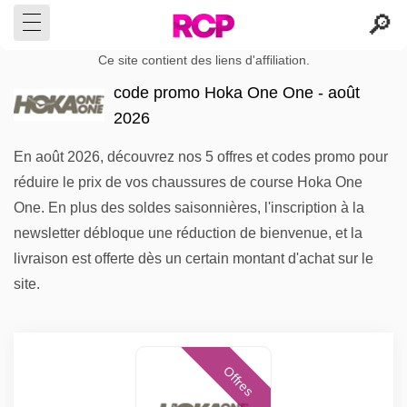
Ce site contient des liens d'affiliation.
code promo Hoka One One - août
2026
En août 2026, découvrez nos 5 offres et codes promo pour
réduire le prix de vos chaussures de course Hoka One
One. En plus des soldes saisonnières, l'inscription à la
newsletter débloque une réduction de bienvenue, et la
livraison est offerte dès un certain montant d'achat sur le
site.
Offres