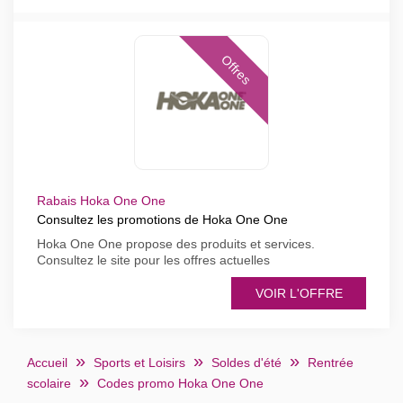
Offres
Rabais Hoka One One
Consultez les promotions de Hoka One One
Hoka One One propose des produits et services.
Consultez le site pour les offres actuelles
VOIR L'OFFRE
Accueil
Sports et Loisirs
Soldes d'été
Rentrée
scolaire
Codes promo Hoka One One