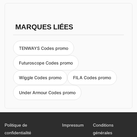
MARQUES LIÉES
TENWAYS Codes promo
Futuroscope Codes promo
Wiggle Codes promo
FILA Codes promo
Under Armour Codes promo
Politique de
Impressum
Conditions
confidentialité
générales