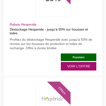
Rabais Hesperide
Déstockage Hesperide - jusqu'à 50% sur housses et
toiles
Profitez du déstockage Hesperide avec jusqu'à 50% de
remise sur les housses de protection et toiles de
rechange. Offre à durée limitée
Populaire
VOIR L'OFFRE
Offres