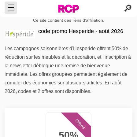
Ce site contient des liens d'affiliation.
code promo Hesperide - août 2026
Les campagnes saisonnières d'Hesperide offrent 50% de
réduction sur les meubles et la décoration, et l'inscription à
la newsletter débloque une remise de bienvenue
immédiate. Les offres groupées permettent également de
cumuler des économies sur plusieurs articles. En août
2026, codes et 2 offres sont disponibles.
Offres
50%