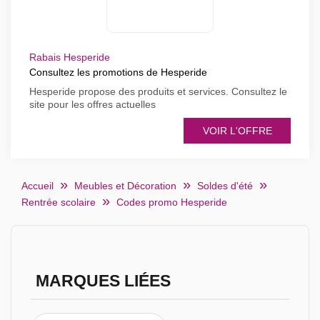
Rabais Hesperide
Consultez les promotions de Hesperide
Hesperide propose des produits et services. Consultez le
site pour les offres actuelles
VOIR L'OFFRE
Accueil
Meubles et Décoration
Soldes d'été
Rentrée scolaire
Codes promo Hesperide
MARQUES LIÉES