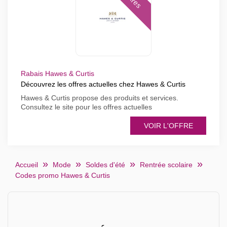
Rabais Hawes & Curtis
Découvrez les offres actuelles chez Hawes & Curtis
Hawes & Curtis propose des produits et services.
Consultez le site pour les offres actuelles
VOIR L'OFFRE
Accueil
Mode
Soldes d'été
Rentrée scolaire
Codes promo Hawes & Curtis