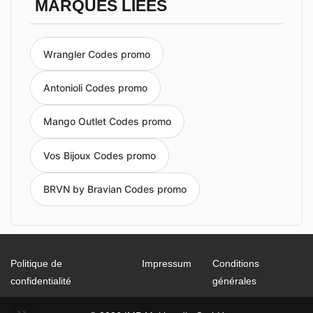
MARQUES LIÉES
Wrangler Codes promo
Antonioli Codes promo
Mango Outlet Codes promo
Vos Bijoux Codes promo
BRVN by Bravian Codes promo
Politique de
Impressum
Conditions
confidentialité
générales