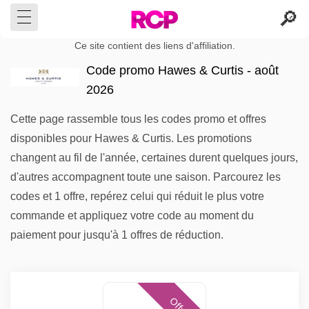
Ce site contient des liens d'affiliation.
Code promo Hawes & Curtis - août
2026
Cette page rassemble tous les codes promo et offres
disponibles pour Hawes & Curtis. Les promotions
changent au fil de l'année, certaines durent quelques jours,
d'autres accompagnent toute une saison. Parcourez les
codes et 1 offre, repérez celui qui réduit le plus votre
commande et appliquez votre code au moment du
paiement pour jusqu'à 1 offres de réduction.
Offres